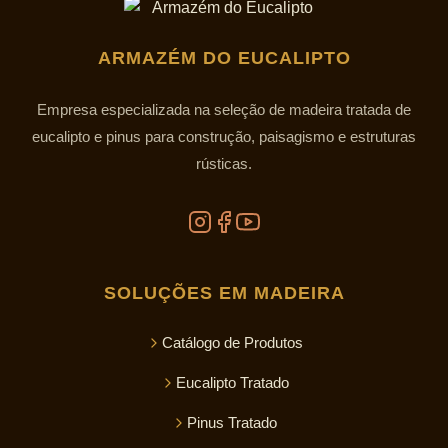
ARMAZÉM DO EUCALIPTO
Empresa especializada na seleção de madeira tratada de
eucalipto e pinus para construção, paisagismo e estruturas
rústicas.
SOLUÇÕES EM MADEIRA
Catálogo de Produtos
Eucalipto Tratado
Pinus Tratado