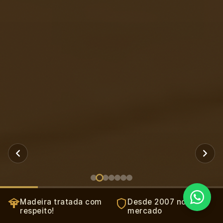
Madeira tratada com
Desde 2007 no
respeito!
mercado