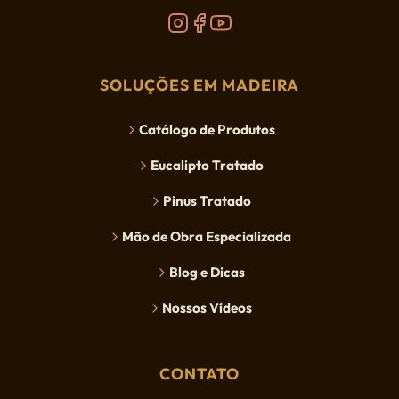
SOLUÇÕES EM MADEIRA
Catálogo de Produtos
Eucalipto Tratado
Pinus Tratado
Mão de Obra Especializada
Blog e Dicas
Nossos Vídeos
CONTATO