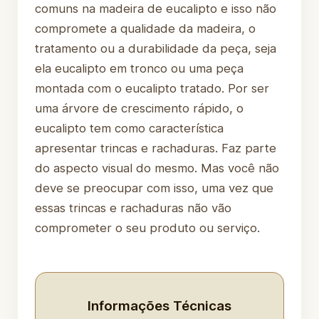
comuns na madeira de eucalipto e isso não
compromete a qualidade da madeira, o
tratamento ou a durabilidade da peça, seja
ela eucalipto em tronco ou uma peça
montada com o eucalipto tratado. Por ser
uma árvore de crescimento rápido, o
eucalipto tem como característica
apresentar trincas e rachaduras. Faz parte
do aspecto visual do mesmo. Mas você não
deve se preocupar com isso, uma vez que
essas trincas e rachaduras não vão
comprometer o seu produto ou serviço.
Informações Técnicas