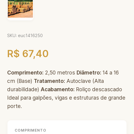
SKU: euc1416250
R$ 67,40
Comprimento:
2,50 metros
Diâmetro:
14 a 16
cm (Base)
Tratamento:
Autoclave (Alta
durabilidade)
Acabamento:
Roliço descascado
Ideal para galpões, vigas e estruturas de grande
porte.
COMPRIMENTO