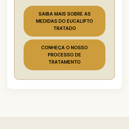
SAIBA MAIS SOBRE AS
MEDIDAS DO EUCALIPTO
TRATADO
CONHEÇA O NOSSO
PROCESSO DE
TRATAMENTO