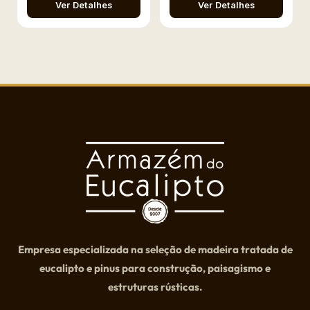
Ver Detalhes
Ver Detalhes
Empresa especializada na seleção de madeira tratada de
eucalipto e pinus para construção, paisagismo e
estruturas rústicas.