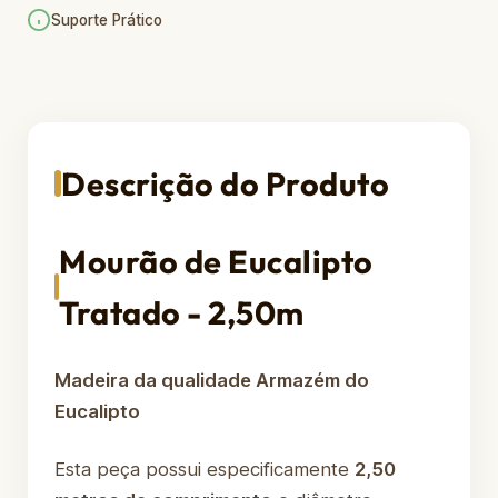
Suporte Prático
Descrição do Produto
Mourão de Eucalipto
Tratado - 2,50m
Madeira da qualidade Armazém do
Eucalipto
Esta peça possui especificamente
2,50