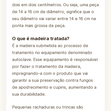
dois em dois centímetros. Ou seja, uma peça
de 14 a 16 cm de diâmetro, significa que o
seu diâmetro vai variar entre 14 e 16 cm na
ponta mais grossa da peça.
O que é madeira tratada?
É a madeira submetida ao processo de
tratamento no equipamento denominado
autoclave. Esse equipamento é responsável
por fazer o tratamento da madeira,
impregnando-a com o produto que vai
garantir a sua preservação contra fungos
de apodrecimento e cupins, aumentando a
sua durabilidade.
Pequenas rachaduras ou trincas são