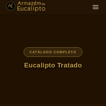
CATÁLOGO COMPLETO
Eucalipto Tratado