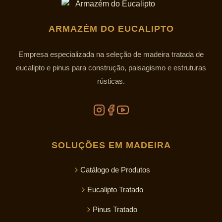
ARMAZÉM DO EUCALIPTO
Empresa especializada na seleção de madeira tratada de
eucalipto e pinus para construção, paisagismo e estruturas
rústicas.
SOLUÇÕES EM MADEIRA
Catálogo de Produtos
Eucalipto Tratado
Pinus Tratado