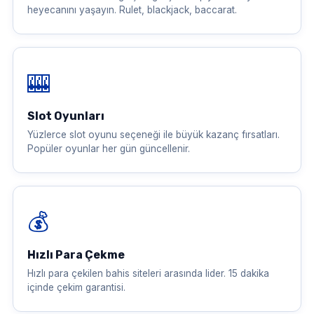
heyecanını yaşayın. Rulet, blackjack, baccarat.
🎰
Slot Oyunları
Yüzlerce slot oyunu seçeneği ile büyük kazanç fırsatları.
Popüler oyunlar her gün güncellenir.
💰
Hızlı Para Çekme
Hızlı para çekilen bahis siteleri arasında lider. 15 dakika
içinde çekim garantisi.