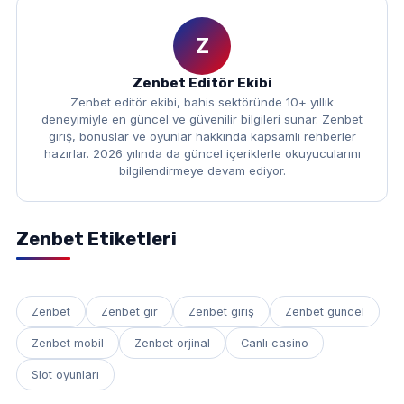
Z
Zenbet Editör Ekibi
Zenbet editör ekibi, bahis sektöründe 10+ yıllık
deneyimiyle en güncel ve güvenilir bilgileri sunar. Zenbet
giriş, bonuslar ve oyunlar hakkında kapsamlı rehberler
hazırlar. 2026 yılında da güncel içeriklerle okuyucularını
bilgilendirmeye devam ediyor.
Zenbet Etiketleri
Zenbet
Zenbet gir
Zenbet giriş
Zenbet güncel
Zenbet mobil
Zenbet orjinal
Canlı casino
Slot oyunları