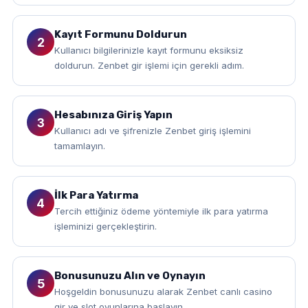
Kayıt Formunu Doldurun
2
Kullanıcı bilgilerinizle kayıt formunu eksiksiz
doldurun. Zenbet gir işlemi için gerekli adım.
Hesabınıza Giriş Yapın
3
Kullanıcı adı ve şifrenizle Zenbet giriş işlemini
tamamlayın.
İlk Para Yatırma
4
Tercih ettiğiniz ödeme yöntemiyle ilk para yatırma
işleminizi gerçekleştirin.
Bonusunuzu Alın ve Oynayın
5
Hoşgeldin bonusunuzu alarak Zenbet canlı casino
gir ve slot oyunlarına başlayın.