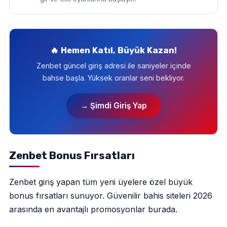
🔥 Hemen Katıl, Büyük Kazan!
Zenbet güncel giriş adresi ile saniyeler içinde
bahse başla. Yüksek oranlar seni bekliyor.
→ Şimdi Giriş Yap
Zenbet Bonus Fırsatları
Zenbet giriş yapan tüm yeni üyelere özel büyük
bonus fırsatları sunuyor. Güvenilir bahis siteleri 2026
arasında en avantajlı promosyonlar burada.