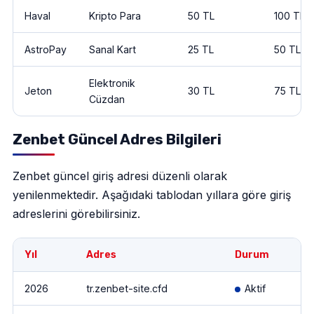
Haval
Kripto Para
50 TL
100 TL
AstroPay
Sanal Kart
25 TL
50 TL
Elektronik
Jeton
30 TL
75 TL
Cüzdan
Zenbet Güncel Adres Bilgileri
Zenbet güncel giriş adresi düzenli olarak
yenilenmektedir. Aşağıdaki tablodan yıllara göre giriş
adreslerini görebilirsiniz.
Yıl
Adres
Durum
2026
tr.zenbet-site.cfd
Aktif