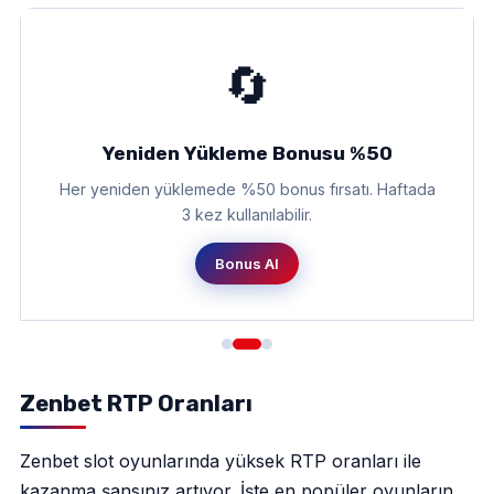
🔄
Yeniden Yükleme Bonusu %50
Her yeniden yüklemede %50 bonus fırsatı. Haftada
3 kez kullanılabilir.
Bonus Al
Zenbet RTP Oranları
Zenbet slot oyunlarında yüksek RTP oranları ile
kazanma şansınız artıyor. İşte en popüler oyunların