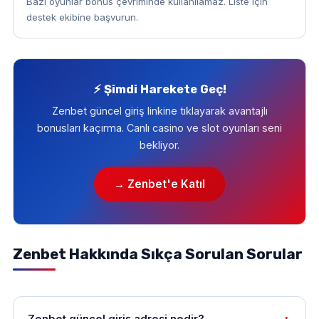
Bazı oyunlar bonus çevriminde kullanılamaz. Liste için
destek ekibine başvurun.
⚡ Şimdi Harekete Geç!
Zenbet güncel giriş linkine tıklayarak avantajlı
bonusları kaçırma. Canlı casino ve slot oyunları seni
bekliyor.
→ Zenbet'e Katıl
Zenbet Hakkında Sıkça Sorulan Sorular