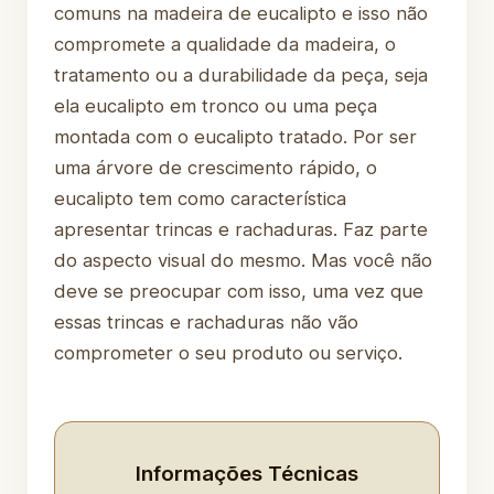
comuns na madeira de eucalipto e isso não
compromete a qualidade da madeira, o
tratamento ou a durabilidade da peça, seja
ela eucalipto em tronco ou uma peça
montada com o eucalipto tratado. Por ser
uma árvore de crescimento rápido, o
eucalipto tem como característica
apresentar trincas e rachaduras. Faz parte
do aspecto visual do mesmo. Mas você não
deve se preocupar com isso, uma vez que
essas trincas e rachaduras não vão
comprometer o seu produto ou serviço.
Informações Técnicas