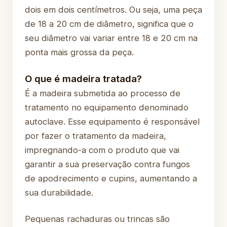
dois em dois centímetros. Ou seja, uma peça
de 18 a 20 cm de diâmetro, significa que o
seu diâmetro vai variar entre 18 e 20 cm na
ponta mais grossa da peça.
O que é madeira tratada?
É a madeira submetida ao processo de
tratamento no equipamento denominado
autoclave. Esse equipamento é responsável
por fazer o tratamento da madeira,
impregnando-a com o produto que vai
garantir a sua preservação contra fungos
de apodrecimento e cupins, aumentando a
sua durabilidade.
Pequenas rachaduras ou trincas são