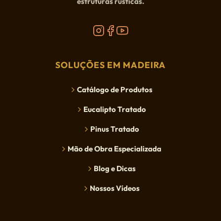
estruturas rústicas.
SOLUÇÕES EM MADEIRA
Catálogo de Produtos
Eucalipto Tratado
Pinus Tratado
Mão de Obra Especializada
Blog e Dicas
Nossos Vídeos