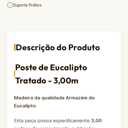
Suporte Prático
Descrição do Produto
Poste de Eucalipto
Tratado - 3,00m
Madeira da qualidade Armazém do
Eucalipto
Esta peça possui especificamente
3,00