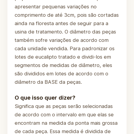
apresentar pequenas variações no
comprimento de até 3cm, pois são cortadas
ainda na floresta antes de seguir para a
usina de tratamento. O diâmetro das peças
também sofre variações de acordo com
cada unidade vendida. Para padronizar os
lotes de eucalipto tratado e dividi-los em
segmentos de medidas de diâmetro, eles
são divididos em lotes de acordo com o
diâmetro da BASE da peças.
O que isso quer dizer?
Significa que as peças serão selecionadas
de acordo com o intervalo em que elas se
encontram na medida da ponta mais grossa
de cada peça. Essa medida é dividida de