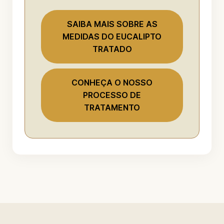
SAIBA MAIS SOBRE AS
MEDIDAS DO EUCALIPTO
TRATADO
CONHEÇA O NOSSO
PROCESSO DE
TRATAMENTO