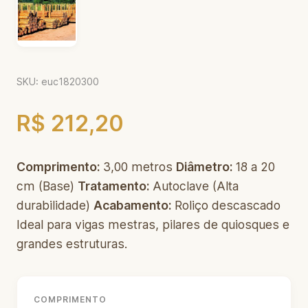
SKU: euc1820300
R$ 212,20
Comprimento:
3,00 metros
Diâmetro:
18 a 20
cm (Base)
Tratamento:
Autoclave (Alta
durabilidade)
Acabamento:
Roliço descascado
Ideal para vigas mestras, pilares de quiosques e
grandes estruturas.
COMPRIMENTO