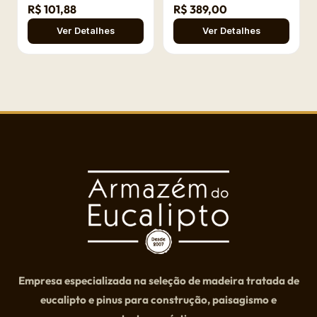
R$ 101,88
R$ 389,00
Ver Detalhes
Ver Detalhes
Empresa especializada na seleção de madeira tratada de
eucalipto e pinus para construção, paisagismo e