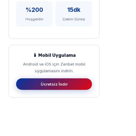
%200
15dk
Hoşgeldin
Çekim Süresi
📱 Mobil Uygulama
Android ve iOS için Zenbet mobil
uygulamasını indirin.
Ücretsiz İndir