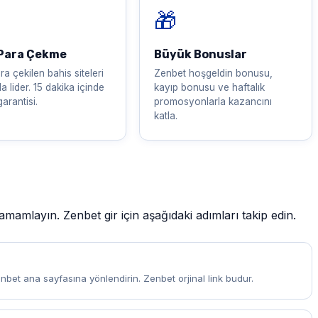
🎁
 Para Çekme
Büyük Bonuslar
ara çekilen bahis siteleri
Zenbet hoşgeldin bonusu,
a lider. 15 dakika içinde
kayıp bonusu ve haftalık
arantisi.
promosyonlarla kazancını
katla.
tamamlayın. Zenbet gir için aşağıdaki adımları takip edin.
nbet ana sayfasına yönlendirin. Zenbet orjinal link budur.