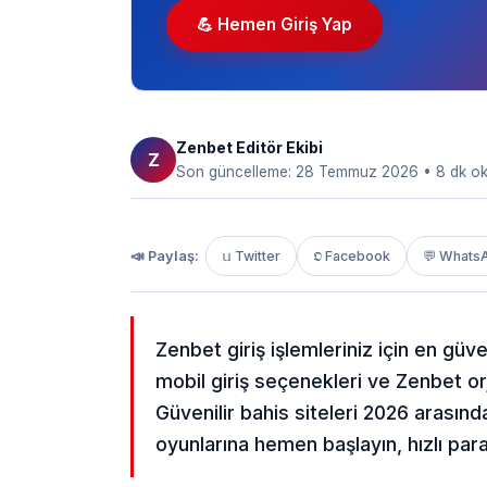
💪 Hemen Giriş Yap
Zenbet Editör Ekibi
Z
Son güncelleme: 28 Temmuz 2026 • 8 dk o
📣 Paylaş:
𝕦 Twitter
𝕺 Facebook
💬 Whats
Zenbet giriş işlemleriniz için en güve
mobil giriş seçenekleri ve Zenbet or
Güvenilir bahis siteleri 2026 arasınd
oyunlarına hemen başlayın, hızlı para