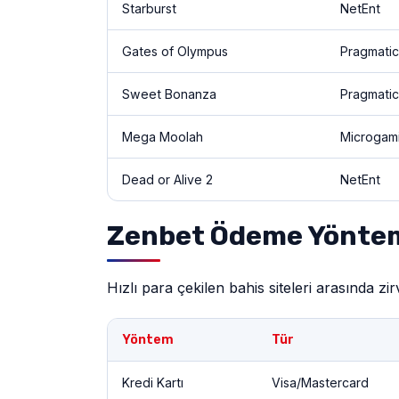
Starburst
NetEnt
Gates of Olympus
Pragmatic
Sweet Bonanza
Pragmatic
Mega Moolah
Microgam
Dead or Alive 2
NetEnt
Zenbet Ödeme Yöntem
Hızlı para çekilen bahis siteleri arasında 
Yöntem
Tür
Kredi Kartı
Visa/Mastercard