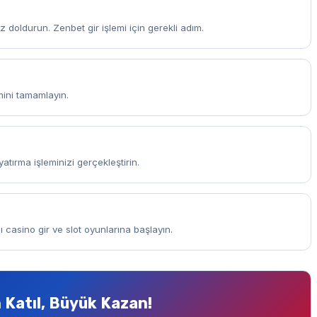
iz doldurun. Zenbet gir işlemi için gerekli adım.
emini tamamlayın.
atırma işleminizi gerçekleştirin.
casino gir ve slot oyunlarına başlayın.
Katıl, Büyük Kazan!