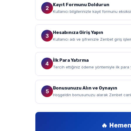
Kayıt Formunu Doldurun
2
Kullanıcı bilgilerinizle kayıt formunu eksiks
Hesabınıza Giriş Yapın
3
Kullanıcı adı ve şifrenizle Zenbet giriş işl
İlk Para Yatırma
4
Tercih ettiğiniz ödeme yöntemiyle ilk para y
Bonusunuzu Alın ve Oynayın
5
Hoşgeldin bonusunuzu alarak Zenbet canlı 
🔥 Hemen 