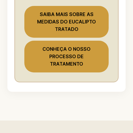
SAIBA MAIS SOBRE AS
MEDIDAS DO EUCALIPTO
TRATADO
CONHEÇA O NOSSO
PROCESSO DE
TRATAMENTO