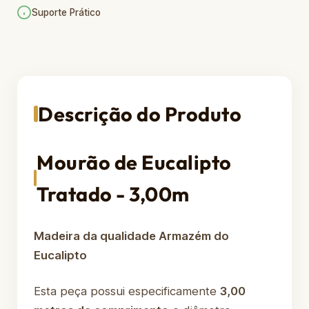
Suporte Prático
Descrição do Produto
Mourão de Eucalipto
Tratado - 3,00m
Madeira da qualidade Armazém do
Eucalipto
Esta peça possui especificamente
3,00