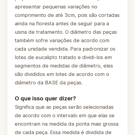
apresentar pequenas variações no
comprimento de até 3cm, pois são cortadas
ainda na floresta antes de seguir para a
usina de tratamento. O diâmetro das peças
também sofre variações de acordo com
cada unidade vendida. Para padronizar os
lotes de eucalipto tratado e dividi-los em
segmentos de medidas de diâmetro, eles
são divididos em lotes de acordo com o
diâmetro da BASE da peças.
O que isso quer dizer?
Significa que as peças serão selecionadas
de acordo com o intervalo em que elas se
encontram na medida da ponta mais grossa
de cada peça. Essa medida é dividida de