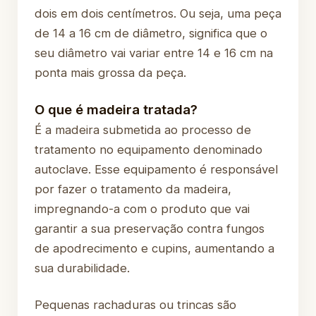
dois em dois centímetros. Ou seja, uma peça
de 14 a 16 cm de diâmetro, significa que o
seu diâmetro vai variar entre 14 e 16 cm na
ponta mais grossa da peça.
O que é madeira tratada?
É a madeira submetida ao processo de
tratamento no equipamento denominado
autoclave. Esse equipamento é responsável
por fazer o tratamento da madeira,
impregnando-a com o produto que vai
garantir a sua preservação contra fungos
de apodrecimento e cupins, aumentando a
sua durabilidade.
Pequenas rachaduras ou trincas são