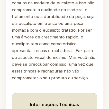
comuns na madeira de eucalipto e isso não
compromete a qualidade da madeira, o
tratamento ou a durabilidade da peça, seja
ela eucalipto em tronco ou uma peça
montada com o eucalipto tratado. Por ser
uma árvore de crescimento rápido, o
eucalipto tem como característica
apresentar trincas e rachaduras. Faz parte
do aspecto visual do mesmo. Mas você não
deve se preocupar com isso, uma vez que
essas trincas e rachaduras não vão
comprometer o seu produto ou serviço.
Informações Técnicas