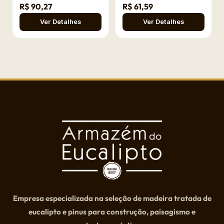
R$ 90,27
R$ 61,59
Ver Detalhes
Ver Detalhes
Empresa especializada na seleção de madeira tratada de
eucalipto e pinus para construção, paisagismo e