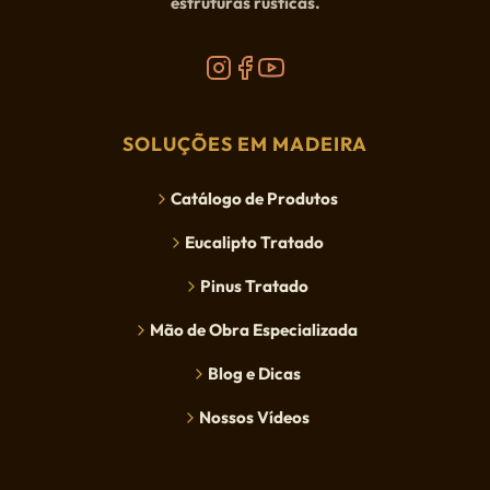
estruturas rústicas.
SOLUÇÕES EM MADEIRA
Catálogo de Produtos
Eucalipto Tratado
Pinus Tratado
Mão de Obra Especializada
Blog e Dicas
Nossos Vídeos