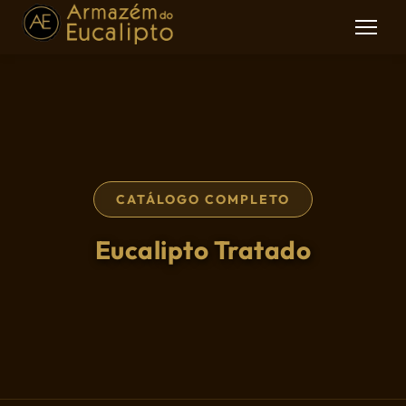
CATÁLOGO COMPLETO
Eucalipto Tratado