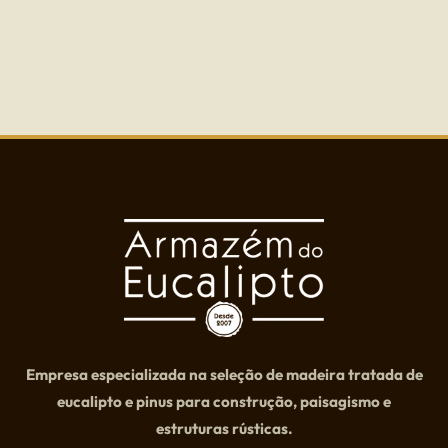
Empresa especializada na seleção de madeira tratada de
eucalipto e pinus para construção, paisagismo e
estruturas rústicas.