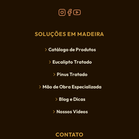
SOLUÇÕES EM MADEIRA
Catálogo de Produtos
Eucalipto Tratado
Pinus Tratado
Mão de Obra Especializada
Blog e Dicas
Nossos Vídeos
CONTATO