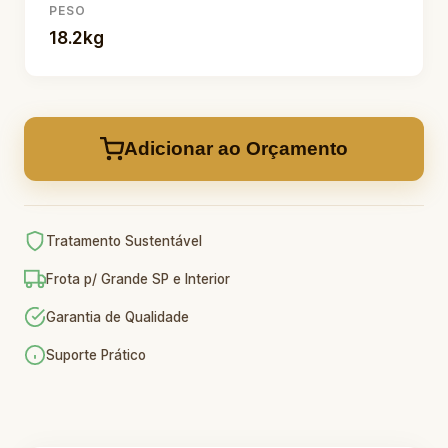
PESO
18.2kg
Adicionar ao Orçamento
Tratamento Sustentável
Frota p/ Grande SP e Interior
Garantia de Qualidade
Suporte Prático