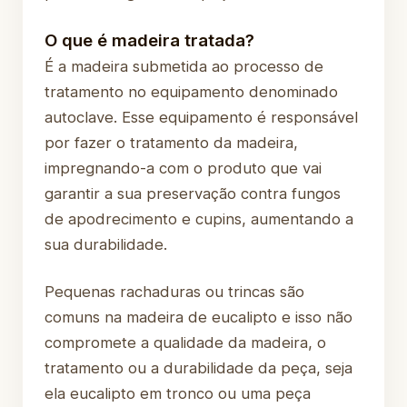
O que é madeira tratada?
É a madeira submetida ao processo de
tratamento no equipamento denominado
autoclave. Esse equipamento é responsável
por fazer o tratamento da madeira,
impregnando-a com o produto que vai
garantir a sua preservação contra fungos
de apodrecimento e cupins, aumentando a
sua durabilidade.
Pequenas rachaduras ou trincas são
comuns na madeira de eucalipto e isso não
compromete a qualidade da madeira, o
tratamento ou a durabilidade da peça, seja
ela eucalipto em tronco ou uma peça