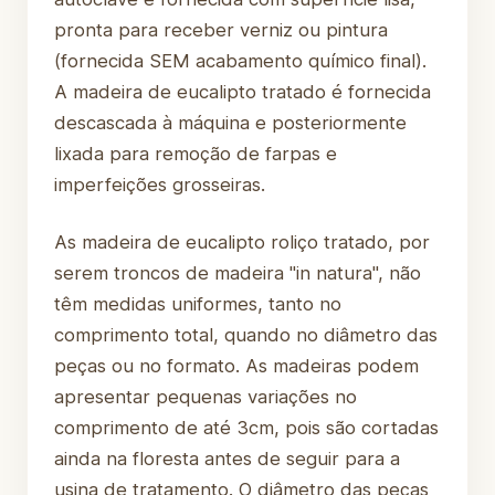
pronta para receber verniz ou pintura
(fornecida SEM acabamento químico final).
A madeira de eucalipto tratado é fornecida
descascada à máquina e posteriormente
lixada para remoção de farpas e
imperfeições grosseiras.
As madeira de eucalipto roliço tratado, por
serem troncos de madeira "in natura", não
têm medidas uniformes, tanto no
comprimento total, quando no diâmetro das
peças ou no formato. As madeiras podem
apresentar pequenas variações no
comprimento de até 3cm, pois são cortadas
ainda na floresta antes de seguir para a
usina de tratamento. O diâmetro das peças