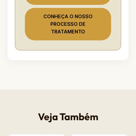
CONHEÇA O NOSSO
PROCESSO DE
TRATAMENTO
Veja Também