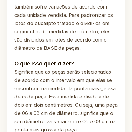
também sofre variações de acordo com
cada unidade vendida. Para padronizar os
lotes de eucalipto tratado e dividi-los em
segmentos de medidas de diâmetro, eles
são divididos em lotes de acordo com o
diâmetro da BASE da peças.
O que isso quer dizer?
Significa que as peças serão selecionadas
de acordo com o intervalo em que elas se
encontram na medida da ponta mais grossa
de cada peça. Essa medida é dividida de
dois em dois centímetros. Ou seja, uma peça
de 06 a 08 cm de diâmetro, significa que o
seu diâmetro vai variar entre 06 e 08 cm na
ponta mais grossa da peça.