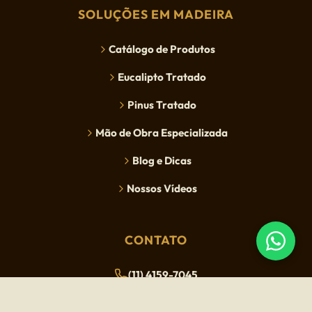
SOLUÇÕES EM MADEIRA
Catálogo de Produtos
Eucalipto Tratado
Pinus Tratado
Mão de Obra Especializada
Blog e Dicas
Nossos Vídeos
CONTATO
(11) 4159-7045
(11) 4159-7040