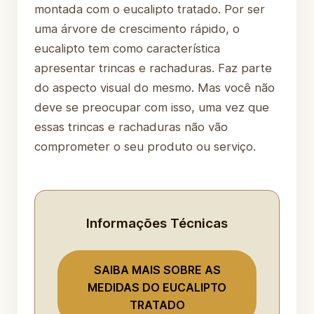
montada com o eucalipto tratado. Por ser
uma árvore de crescimento rápido, o
eucalipto tem como característica
apresentar trincas e rachaduras. Faz parte
do aspecto visual do mesmo. Mas você não
deve se preocupar com isso, uma vez que
essas trincas e rachaduras não vão
comprometer o seu produto ou serviço.
Informações Técnicas
SAIBA MAIS SOBRE AS
MEDIDAS DO EUCALIPTO
TRATADO