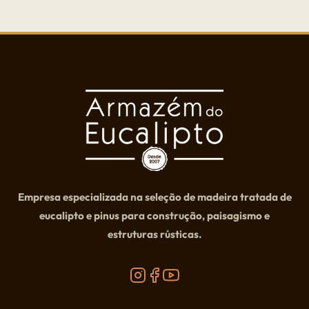
Empresa especializada na seleção de madeira tratada de
eucalipto e pinus para construção, paisagismo e
estruturas rústicas.