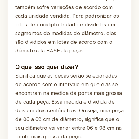
também sofre variações de acordo com
cada unidade vendida. Para padronizar os
lotes de eucalipto tratado e dividi-los em
segmentos de medidas de diâmetro, eles
são divididos em lotes de acordo com o
diâmetro da BASE da peças.
O que isso quer dizer?
Significa que as peças serão selecionadas
de acordo com o intervalo em que elas se
encontram na medida da ponta mais grossa
de cada peça. Essa medida é dividida de
dois em dois centímetros. Ou seja, uma peça
de 06 a 08 cm de diâmetro, significa que o
seu diâmetro vai variar entre 06 e 08 cm na
ponta mais grossa da peça.