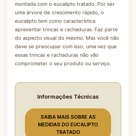
montada com o eucalipto tratado. Por ser
uma árvore de crescimento rápido, o
eucalipto tem como característica
apresentar trincas e rachaduras. Faz parte
do aspecto visual do mesmo. Mas você não
deve se preocupar com isso, uma vez que
essas trincas e rachaduras não vão
comprometer o seu produto ou serviço.
Informações Técnicas
SAIBA MAIS SOBRE AS
MEDIDAS DO EUCALIPTO
TRATADO