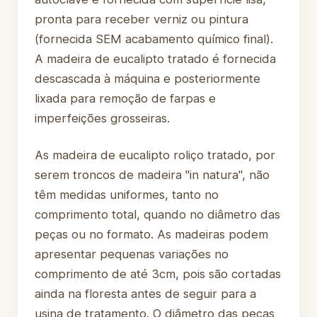
pronta para receber verniz ou pintura
(fornecida SEM acabamento químico final).
A madeira de eucalipto tratado é fornecida
descascada à máquina e posteriormente
lixada para remoção de farpas e
imperfeições grosseiras.
As madeira de eucalipto roliço tratado, por
serem troncos de madeira "in natura", não
têm medidas uniformes, tanto no
comprimento total, quando no diâmetro das
peças ou no formato. As madeiras podem
apresentar pequenas variações no
comprimento de até 3cm, pois são cortadas
ainda na floresta antes de seguir para a
usina de tratamento. O diâmetro das peças