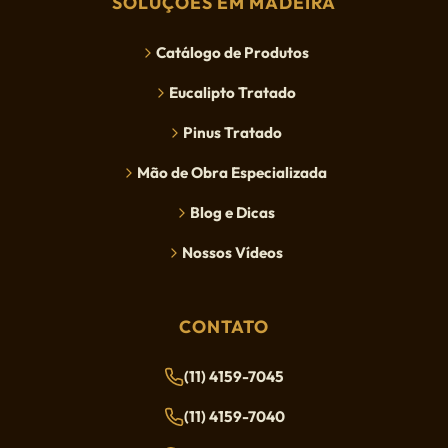
SOLUÇÕES EM MADEIRA
Catálogo de Produtos
Eucalipto Tratado
Pinus Tratado
Mão de Obra Especializada
Blog e Dicas
Nossos Vídeos
CONTATO
(11) 4159-7045
(11) 4159-7040