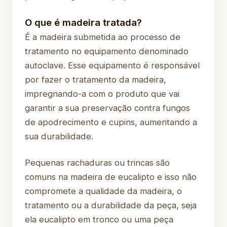
O que é madeira tratada?
É a madeira submetida ao processo de
tratamento no equipamento denominado
autoclave. Esse equipamento é responsável
por fazer o tratamento da madeira,
impregnando-a com o produto que vai
garantir a sua preservação contra fungos
de apodrecimento e cupins, aumentando a
sua durabilidade.
Pequenas rachaduras ou trincas são
comuns na madeira de eucalipto e isso não
compromete a qualidade da madeira, o
tratamento ou a durabilidade da peça, seja
ela eucalipto em tronco ou uma peça