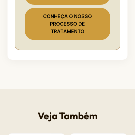
CONHEÇA O NOSSO
PROCESSO DE
TRATAMENTO
Veja Também