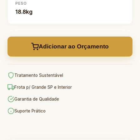
PESO
18.8kg
Adicionar ao Orçamento
Tratamento Sustentável
Frota p/ Grande SP e Interior
Garantia de Qualidade
Suporte Prático