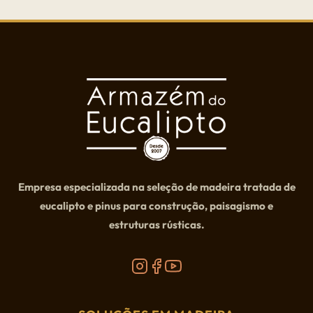
Empresa especializada na seleção de madeira tratada de
eucalipto e pinus para construção, paisagismo e
estruturas rústicas.