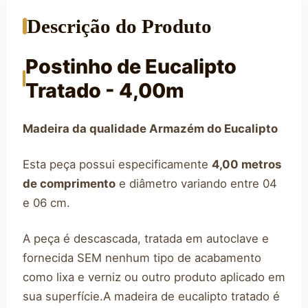
Descrição do Produto
Postinho de Eucalipto
Tratado - 4,00m
Madeira da qualidade Armazém do Eucalipto
Esta peça possui especificamente
4,00 metros
de comprimento
e diâmetro variando entre 04
e 06 cm.
A peça é descascada, tratada em autoclave e
fornecida SEM nenhum tipo de acabamento
como lixa e verniz ou outro produto aplicado em
sua superfície.A madeira de eucalipto tratado é