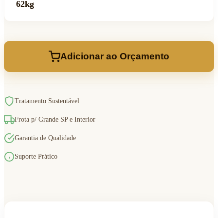
62kg
Adicionar ao Orçamento
Tratamento Sustentável
Frota p/ Grande SP e Interior
Garantia de Qualidade
Suporte Prático