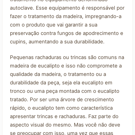
autoclave. Esse equipamento é responsável por
fazer o tratamento da madeira, impregnando-a
com o produto que vai garantir a sua
preservação contra fungos de apodrecimento e
cupins, aumentando a sua durabilidade.
Pequenas rachaduras ou trincas são comuns na
madeira de eucalipto e isso não compromete a
qualidade da madeira, o tratamento ou a
durabilidade da peça, seja ela eucalipto em
tronco ou uma peça montada com o eucalipto
tratado. Por ser uma árvore de crescimento
rápido, o eucalipto tem como característica
apresentar trincas e rachaduras. Faz parte do
aspecto visual do mesmo. Mas você não deve
se preocupar com isso, uma vez que essas