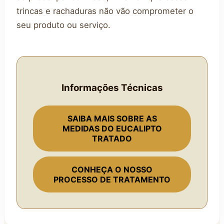
trincas e rachaduras não vão comprometer o
seu produto ou serviço.
Informações Técnicas
SAIBA MAIS SOBRE AS
MEDIDAS DO EUCALIPTO
TRATADO
CONHEÇA O NOSSO
PROCESSO DE TRATAMENTO