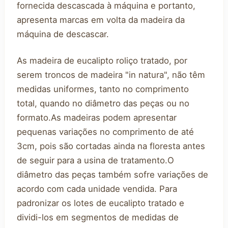
fornecida descascada à máquina e portanto,
apresenta marcas em volta da madeira da
máquina de descascar.
As madeira de eucalipto roliço tratado, por
serem troncos de madeira "in natura", não têm
medidas uniformes, tanto no comprimento
total, quando no diâmetro das peças ou no
formato.As madeiras podem apresentar
pequenas variações no comprimento de até
3cm, pois são cortadas ainda na floresta antes
de seguir para a usina de tratamento.O
diâmetro das peças também sofre variações de
acordo com cada unidade vendida. Para
padronizar os lotes de eucalipto tratado e
dividi-los em segmentos de medidas de