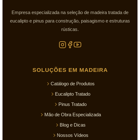
Empresa especializada na seleção de madeira tratada de
eucalipto e pinus para construção, paisagismo e estruturas
rústicas.
SOLUÇÕES EM MADEIRA
Catálogo de Produtos
Eucalipto Tratado
Pinus Tratado
Mão de Obra Especializada
Blog e Dicas
Nossos Vídeos