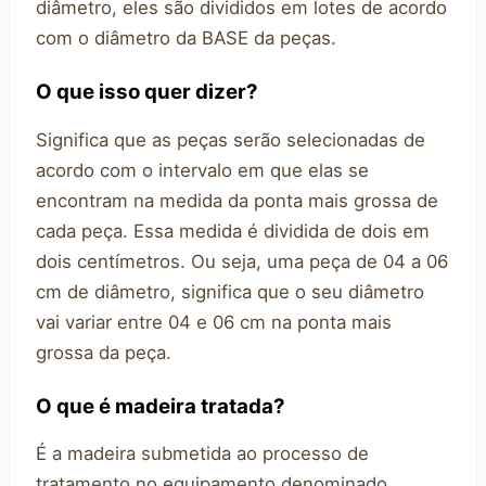
diâmetro, eles são divididos em lotes de acordo
com o diâmetro da BASE da peças.
O que isso quer dizer?
Significa que as peças serão selecionadas de
acordo com o intervalo em que elas se
encontram na medida da ponta mais grossa de
cada peça. Essa medida é dividida de dois em
dois centímetros. Ou seja, uma peça de 04 a 06
cm de diâmetro, significa que o seu diâmetro
vai variar entre 04 e 06 cm na ponta mais
grossa da peça.
O que é madeira tratada?
É a madeira submetida ao processo de
tratamento no equipamento denominado