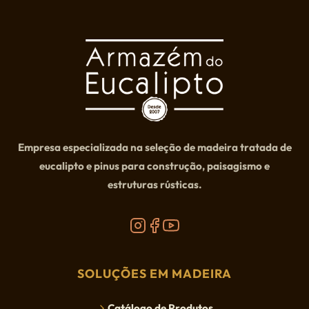
Empresa especializada na seleção de madeira tratada de
eucalipto e pinus para construção, paisagismo e
estruturas rústicas.
SOLUÇÕES EM MADEIRA
Catálogo de Produtos