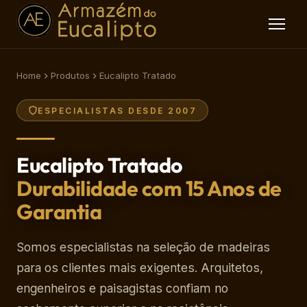
Home
Produtos
Eucalipto Tratado
ESPECIALISTAS DESDE 2007
Eucalipto Tratado
Durabilidade com 15 Anos de
Garantia
Somos especialistas na seleção de madeiras
para os clientes mais exigentes. Arquitetos,
engenheiros e paisagistas confiam no