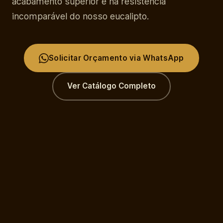
acabamento superior e na resistência
incomparável do nosso eucalipto.
Solicitar Orçamento via WhatsApp
Ver Catálogo Completo