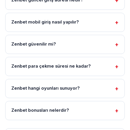
Zenbet güncel giriş adresi nedir?
Zenbet mobil giriş nasıl yapılır?
Zenbet güvenilir mi?
Zenbet para çekme süresi ne kadar?
Zenbet hangi oyunları sunuyor?
Zenbet bonusları nelerdir?