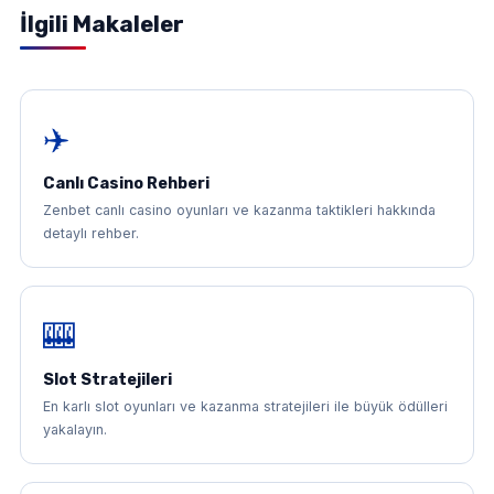
İlgili Makaleler
✈️
Canlı Casino Rehberi
Zenbet canlı casino oyunları ve kazanma taktikleri hakkında
detaylı rehber.
🎰
Slot Stratejileri
En karlı slot oyunları ve kazanma stratejileri ile büyük ödülleri
yakalayın.