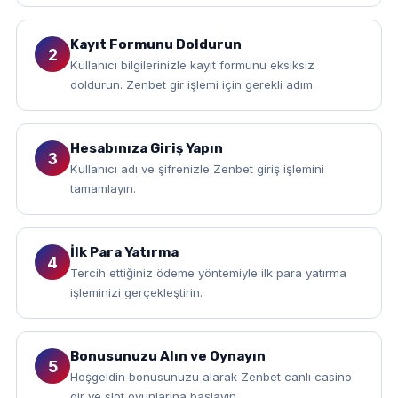
Kayıt Formunu Doldurun
2
Kullanıcı bilgilerinizle kayıt formunu eksiksiz
doldurun. Zenbet gir işlemi için gerekli adım.
Hesabınıza Giriş Yapın
3
Kullanıcı adı ve şifrenizle Zenbet giriş işlemini
tamamlayın.
İlk Para Yatırma
4
Tercih ettiğiniz ödeme yöntemiyle ilk para yatırma
işleminizi gerçekleştirin.
Bonusunuzu Alın ve Oynayın
5
Hoşgeldin bonusunuzu alarak Zenbet canlı casino
gir ve slot oyunlarına başlayın.