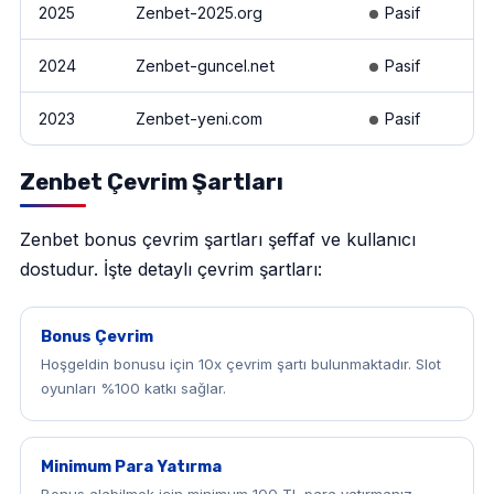
2025
Zenbet-2025.org
Pasif
2024
Zenbet-guncel.net
Pasif
2023
Zenbet-yeni.com
Pasif
Zenbet Çevrim Şartları
Zenbet bonus çevrim şartları şeffaf ve kullanıcı
dostudur. İşte detaylı çevrim şartları:
Bonus Çevrim
Hoşgeldin bonusu için 10x çevrim şartı bulunmaktadır. Slot
oyunları %100 katkı sağlar.
Minimum Para Yatırma
Bonus alabilmek için minimum 100 TL para yatırmanız