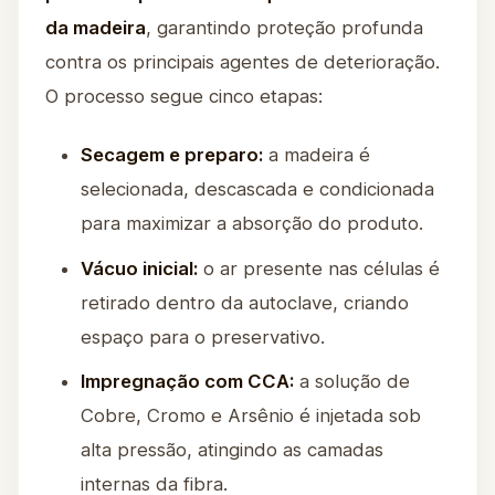
da madeira
, garantindo proteção profunda
contra os principais agentes de deterioração.
O processo segue cinco etapas:
Secagem e preparo:
a madeira é
selecionada, descascada e condicionada
para maximizar a absorção do produto.
Vácuo inicial:
o ar presente nas células é
retirado dentro da autoclave, criando
espaço para o preservativo.
Impregnação com CCA:
a solução de
Cobre, Cromo e Arsênio é injetada sob
alta pressão, atingindo as camadas
internas da fibra.