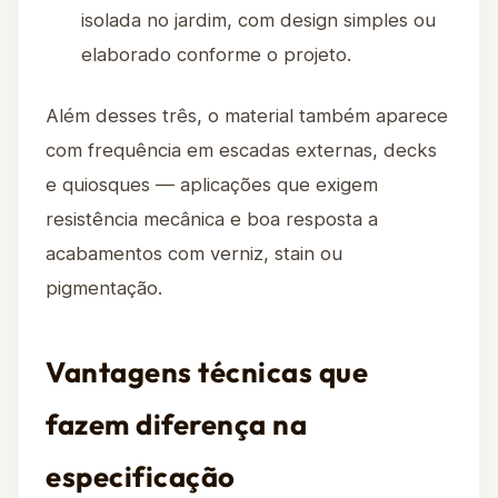
isolada no jardim, com design simples ou
elaborado conforme o projeto.
Além desses três, o material também aparece
com frequência em escadas externas, decks
e quiosques — aplicações que exigem
resistência mecânica e boa resposta a
acabamentos com verniz, stain ou
pigmentação.
Vantagens técnicas que
fazem diferença na
especificação