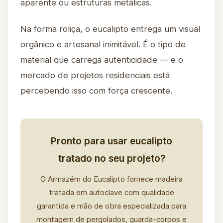
aparente ou estruturas metálicas.
Na forma roliça, o eucalipto entrega um visual
orgânico e artesanal inimitável. É o tipo de
material que carrega autenticidade — e o
mercado de projetos residenciais está
percebendo isso com força crescente.
Pronto para usar eucalipto
tratado no seu projeto?
O Armazém do Eucalipto fornece madeira
tratada em autoclave com qualidade
garantida e mão de obra especializada para
montagem de pergolados, guarda-corpos e