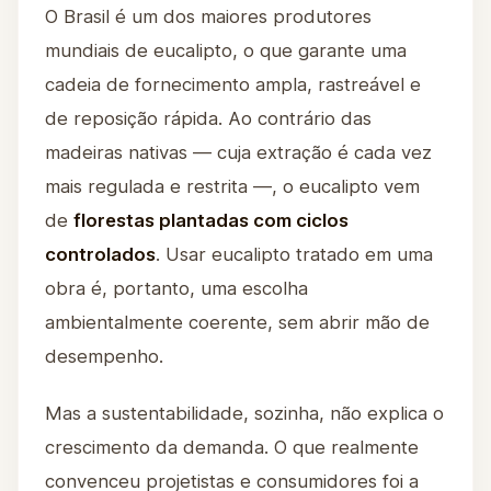
O Brasil é um dos maiores produtores
mundiais de eucalipto, o que garante uma
cadeia de fornecimento ampla, rastreável e
de reposição rápida. Ao contrário das
madeiras nativas — cuja extração é cada vez
mais regulada e restrita —, o eucalipto vem
de
florestas plantadas com ciclos
controlados
. Usar eucalipto tratado em uma
obra é, portanto, uma escolha
ambientalmente coerente, sem abrir mão de
desempenho.
Mas a sustentabilidade, sozinha, não explica o
crescimento da demanda. O que realmente
convenceu projetistas e consumidores foi a