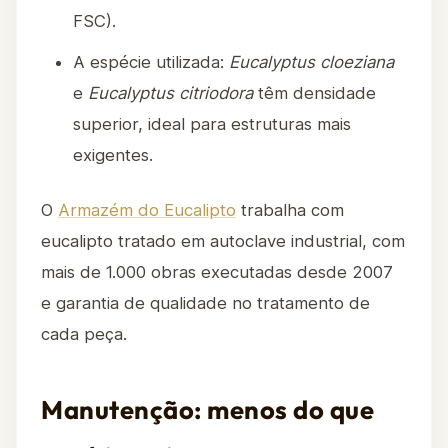
FSC).
A espécie utilizada:
Eucalyptus cloeziana
e
Eucalyptus citriodora
têm densidade
superior, ideal para estruturas mais
exigentes.
O
Armazém do Eucalipto
trabalha com
eucalipto tratado em autoclave industrial, com
mais de 1.000 obras executadas desde 2007
e garantia de qualidade no tratamento de
cada peça.
Manutenção: menos do que