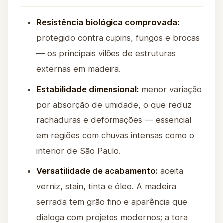
Resistência biológica comprovada:
protegido contra cupins, fungos e brocas
— os principais vilões de estruturas
externas em madeira.
Estabilidade dimensional:
menor variação
por absorção de umidade, o que reduz
rachaduras e deformações — essencial
em regiões com chuvas intensas como o
interior de São Paulo.
Versatilidade de acabamento:
aceita
verniz, stain, tinta e óleo. A madeira
serrada tem grão fino e aparência que
dialoga com projetos modernos; a tora