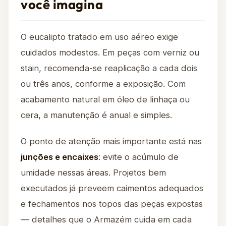
você imagina
O eucalipto tratado em uso aéreo exige
cuidados modestos. Em peças com verniz ou
stain, recomenda-se reaplicação a cada dois
ou três anos, conforme a exposição. Com
acabamento natural em óleo de linhaça ou
cera, a manutenção é anual e simples.
O ponto de atenção mais importante está nas
junções e encaixes
: evite o acúmulo de
umidade nessas áreas. Projetos bem
executados já preveem caimentos adequados
e fechamentos nos topos das peças expostas
— detalhes que o Armazém cuida em cada