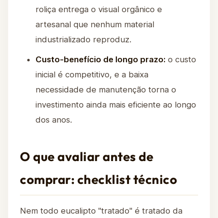
roliça entrega o visual orgânico e
artesanal que nenhum material
industrializado reproduz.
Custo-benefício de longo prazo:
o custo
inicial é competitivo, e a baixa
necessidade de manutenção torna o
investimento ainda mais eficiente ao longo
dos anos.
O que avaliar antes de
comprar: checklist técnico
Nem todo eucalipto "tratado" é tratado da