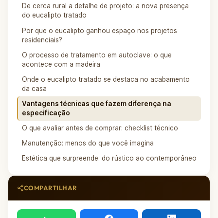
De cerca rural a detalhe de projeto: a nova presença
do eucalipto tratado
Por que o eucalipto ganhou espaço nos projetos
residenciais?
O processo de tratamento em autoclave: o que
acontece com a madeira
Onde o eucalipto tratado se destaca no acabamento
da casa
Vantagens técnicas que fazem diferença na
especificação
O que avaliar antes de comprar: checklist técnico
Manutenção: menos do que você imagina
Estética que surpreende: do rústico ao contemporâneo
COMPARTILHAR