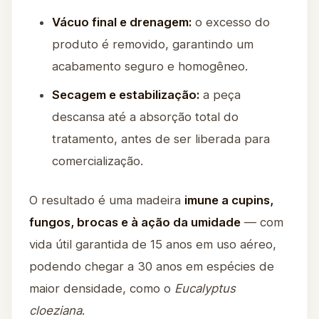
Vácuo final e drenagem:
o excesso do
produto é removido, garantindo um
acabamento seguro e homogêneo.
Secagem e estabilização:
a peça
descansa até a absorção total do
tratamento, antes de ser liberada para
comercialização.
O resultado é uma madeira
imune a cupins,
fungos, brocas e à ação da umidade
— com
vida útil garantida de 15 anos em uso aéreo,
podendo chegar a 30 anos em espécies de
maior densidade, como o
Eucalyptus
cloeziana
.