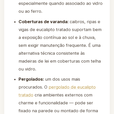
especialmente quando associado ao vidro
ou ao ferro.
Coberturas de varanda:
caibros, ripas e
vigas de eucalipto tratado suportam bem
a exposição contínua ao sol e à chuva,
sem exigir manutenção frequente. É uma
alternativa técnica consistente às
madeiras de lei em coberturas com telha
ou vidro.
Pergolados:
um dos usos mais
procurados. O
pergolado de eucalipto
tratado
cria ambientes externos com
charme e funcionalidade — pode ser
fixado na parede ou montado de forma