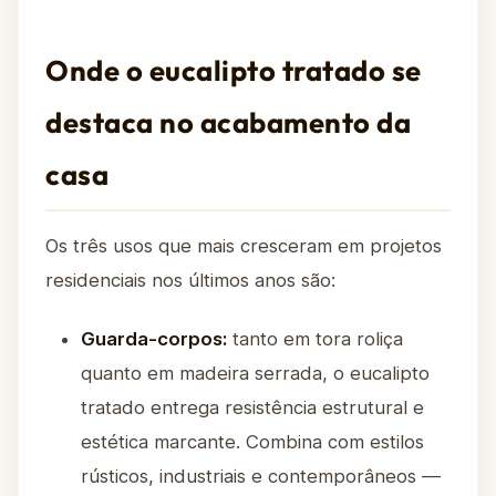
Onde o eucalipto tratado se
destaca no acabamento da
casa
Os três usos que mais cresceram em projetos
residenciais nos últimos anos são:
Guarda-corpos:
tanto em tora roliça
quanto em madeira serrada, o eucalipto
tratado entrega resistência estrutural e
estética marcante. Combina com estilos
rústicos, industriais e contemporâneos —