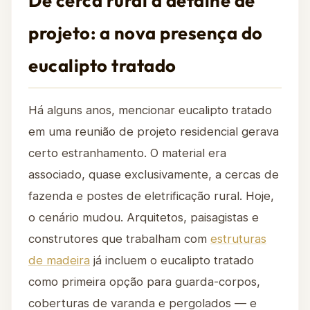
De cerca rural a detalhe de
projeto: a nova presença do
eucalipto tratado
Há alguns anos, mencionar eucalipto tratado
em uma reunião de projeto residencial gerava
certo estranhamento. O material era
associado, quase exclusivamente, a cercas de
fazenda e postes de eletrificação rural. Hoje,
o cenário mudou. Arquitetos, paisagistas e
construtores que trabalham com
estruturas
de madeira
já incluem o eucalipto tratado
como primeira opção para guarda-corpos,
coberturas de varanda e pergolados — e