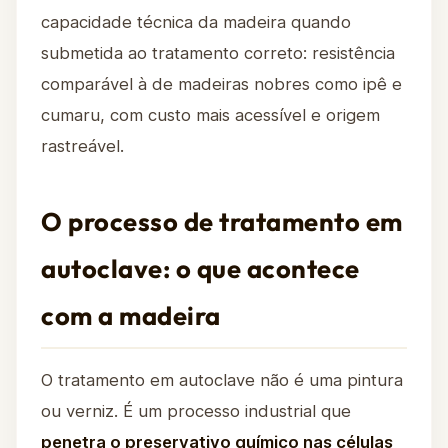
capacidade técnica da madeira quando
submetida ao tratamento correto: resistência
comparável à de madeiras nobres como ipê e
cumaru, com custo mais acessível e origem
rastreável.
O processo de tratamento em
autoclave: o que acontece
com a madeira
O tratamento em autoclave não é uma pintura
ou verniz. É um processo industrial que
penetra o preservativo químico nas células