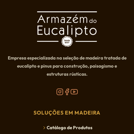
Empresa especializada na seleção de madeira tratada de
eucalipto e pinus para construção, paisagismo e
estruturas rústicas.
SOLUÇÕES EM MADEIRA
Catálogo de Produtos