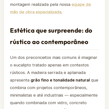
montagem realizada pela nossa
equipe de
mão de obra especializada
.
Estética que surpreende: do
rústico ao contemporâneo
Um dos preconceitos mais comuns é imaginar
o eucalipto tratado apenas em contextos
rústicos. A madeira serrada e aplainada
apresenta
grão fino e tonalidade natural
que
combina com projetos contemporâneos,
minimalistas e até industriais — especialmente
quando combinada com vidro, concreto