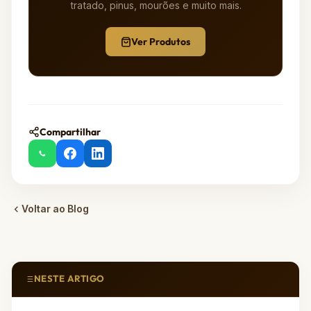
tratado, pinus, mourões e muito mais.
Ver Produtos
Compartilhar
Voltar ao Blog
NESTE ARTIGO