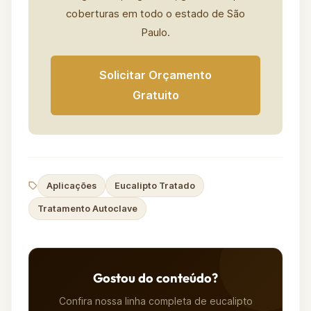
coberturas em todo o estado de São
Paulo.
Solicitar Orçamento
Gratuito
Aplicações
Eucalipto Tratado
Tratamento Autoclave
Gostou do conteúdo?
Confira nossa linha completa de eucalipto