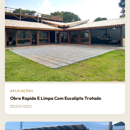
APLICAÇÕES
Obra Rapida E Limpa Com Eucalipto Tratado
22/01/2021