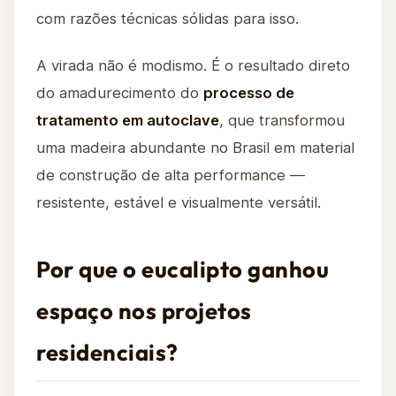
com razões técnicas sólidas para isso.
A virada não é modismo. É o resultado direto
do amadurecimento do
processo de
tratamento em autoclave
, que transformou
uma madeira abundante no Brasil em material
de construção de alta performance —
resistente, estável e visualmente versátil.
Por que o eucalipto ganhou
espaço nos projetos
residenciais?