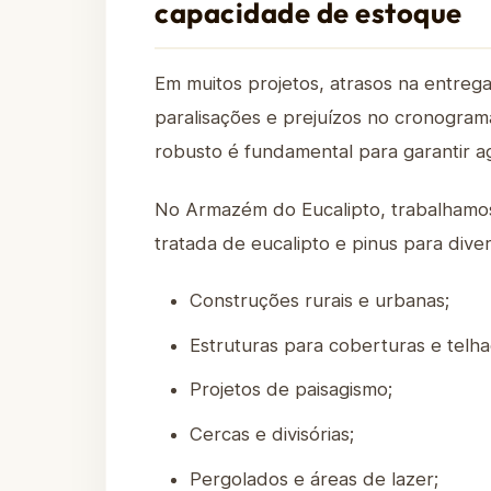
capacidade de estoque
Em muitos projetos, atrasos na entrega
paralisações e prejuízos no cronogra
robusto é fundamental para garantir a
No Armazém do Eucalipto, trabalhamo
tratada de eucalipto e pinus para diver
Construções rurais e urbanas;
Estruturas para coberturas e telha
Projetos de paisagismo;
Cercas e divisórias;
Pergolados e áreas de lazer;