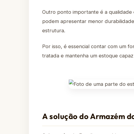
Outro ponto importante é a qualidade
podem apresentar menor durabilidade,
estrutura.
Por isso, é essencial contar com um f
tratada e mantenha um estoque capaz
A solução do Armazém do