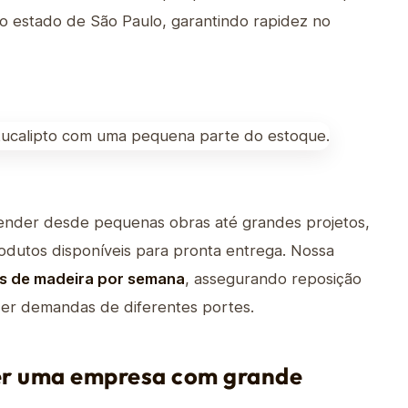
do estado de São Paulo, garantindo rapidez no
ender desde pequenas obras até grandes projetos,
dutos disponíveis para pronta entrega. Nossa
s de madeira por semana
, assegurando reposição
der demandas de diferentes portes.
er uma empresa com grande