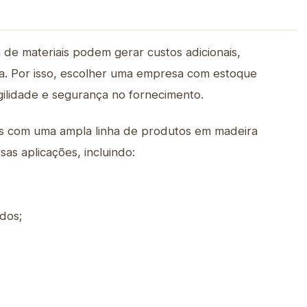
 de materiais podem gerar custos adicionais,
ma. Por isso, escolher uma empresa com estoque
gilidade e segurança no fornecimento.
s com uma ampla linha de produtos em madeira
sas aplicações, incluindo:
dos;