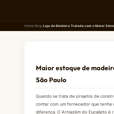
Home
›
Blog
›
Loja de Madeira Tratada com o Maior Esto
Maior estoque de madeir
São Paulo
Quando se trata de projetos de constr
contar com um fornecedor que tenha di
diferença. O Armazém do Eucalipto é 