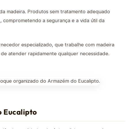
 da madeira. Produtos sem tratamento adequado
 comprometendo a segurança e a vida útil da
ornecedor especializado, que trabalhe com madeira
 de atender rapidamente qualquer necessidade.
 Eucalipto