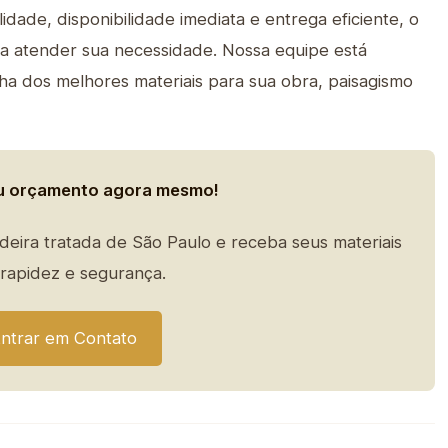
dade, disponibilidade imediata e entrega eficiente, o
a atender sua necessidade. Nossa equipe está
ha dos melhores materiais para sua obra, paisagismo
eu orçamento agora mesmo!
eira tratada de São Paulo e receba seus materiais
rapidez e segurança.
ntrar em Contato