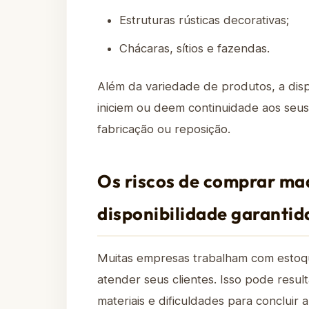
Estruturas rústicas decorativas;
Chácaras, sítios e fazendas.
Além da variedade de produtos, a disp
iniciem ou deem continuidade aos seu
fabricação ou reposição.
Os riscos de comprar ma
disponibilidade garantid
Muitas empresas trabalham com esto
atender seus clientes. Isso pode result
materiais e dificuldades para concluir