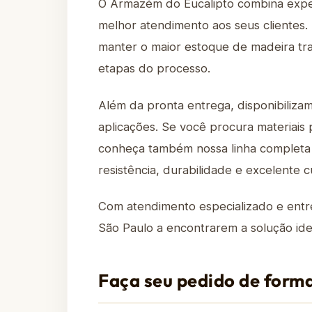
O Armazém do Eucalipto combina experiê
melhor atendimento aos seus clientes.
manter o maior estoque de madeira tra
etapas do processo.
Além da pronta entrega, disponibiliz
aplicações. Se você procura materiais 
conheça também nossa linha complet
resistência, durabilidade e excelente c
Com atendimento especializado e entr
São Paulo a encontrarem a solução ide
Faça seu pedido de forma