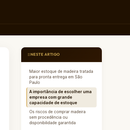
NESTE ARTIGO
Maior estoque de madeira tratada
para pronta entrega em São
Paulo
A importância de escolher uma
empresa com grande
capacidade de estoque
Os riscos de comprar madeira
sem procedência ou
disponibilidade garantida