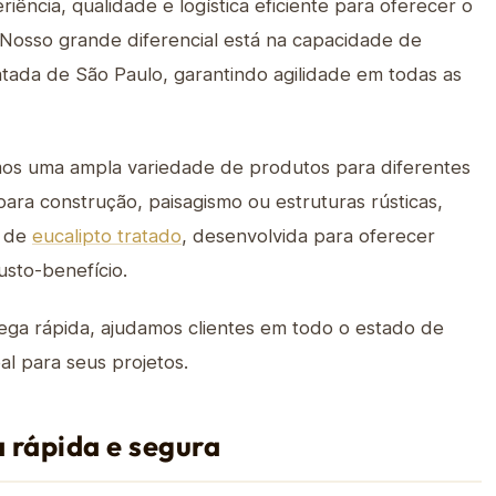
ncia, qualidade e logística eficiente para oferecer o
 Nosso grande diferencial está na capacidade de
tada de São Paulo, garantindo agilidade em todas as
amos uma ampla variedade de produtos para diferentes
para construção, paisagismo ou estruturas rústicas,
a de
eucalipto tratado
, desenvolvida para oferecer
usto-benefício.
ega rápida, ajudamos clientes em todo o estado de
al para seus projetos.
 rápida e segura