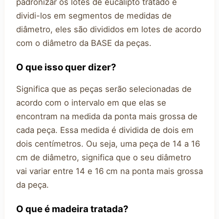
padronizar os lotes de eucalipto tratado e
dividi-los em segmentos de medidas de
diâmetro, eles são divididos em lotes de acordo
com o diâmetro da BASE da peças.
O que isso quer dizer?
Significa que as peças serão selecionadas de
acordo com o intervalo em que elas se
encontram na medida da ponta mais grossa de
cada peça. Essa medida é dividida de dois em
dois centímetros. Ou seja, uma peça de 14 a 16
cm de diâmetro, significa que o seu diâmetro
vai variar entre 14 e 16 cm na ponta mais grossa
da peça.
O que é madeira tratada?