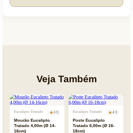
Veja Também
Eucalipto Tratado
Eucalipto Tratado
4.9
4.9
Mourão Eucalipto
Poste Eucalipto
Tratado 4,00m (Ø 14-
Tratado 6,00m (Ø 16-
16cm)
18cm)