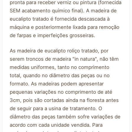
pronta para receber verniz ou pintura (fornecida
SEM acabamento químico final). A madeira de
eucalipto tratado é fornecida descascada à
máquina e posteriormente lixada para remoção
de farpas e imperfeições grosseiras.
As madeira de eucalipto roliço tratado, por
serem troncos de madeira "in natura", não têm
medidas uniformes, tanto no comprimento
total, quando no diâmetro das peças ou no
formato. As madeiras podem apresentar
pequenas variações no comprimento de até
3cm, pois são cortadas ainda na floresta antes
de seguir para a usina de tratamento. O
diâmetro das peças também sofre variações de
acordo com cada unidade vendida. Para