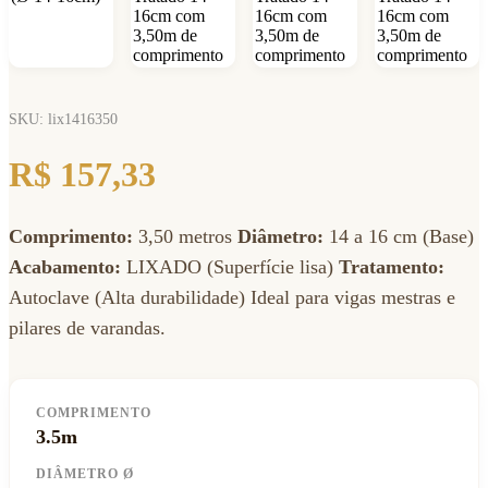
SKU: lix1416350
R$ 157,33
Comprimento:
3,50 metros
Diâmetro:
14 a 16 cm (Base)
Acabamento:
LIXADO (Superfície lisa)
Tratamento:
Autoclave (Alta durabilidade) Ideal para vigas mestras e
pilares de varandas.
COMPRIMENTO
3.5m
DIÂMETRO Ø