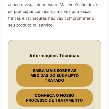
aspecto visual do mesmo. Mas você não deve
se preocupar com isso, uma vez que essas
trincas e rachaduras não vão comprometer o
seu produto ou serviço.
Informações Técnicas
SAIBA MAIS SOBRE AS
MEDIDAS DO EUCALIPTO
TRATADO
CONHEÇA O NOSSO
PROCESSO DE TRATAMENTO