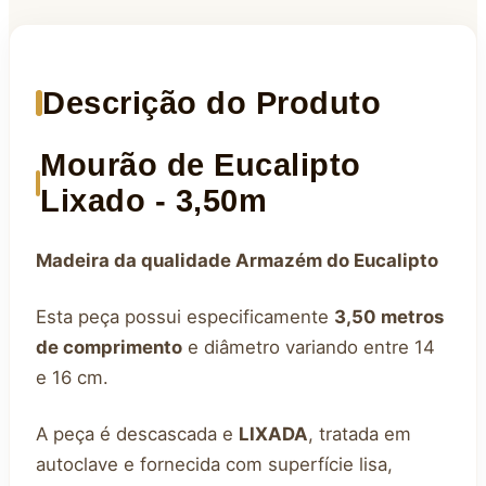
Descrição do Produto
Mourão de Eucalipto
Lixado - 3,50m
Madeira da qualidade Armazém do Eucalipto
Esta peça possui especificamente
3,50 metros
de comprimento
e diâmetro variando entre 14
e 16 cm.
A peça é descascada e
LIXADA
, tratada em
autoclave e fornecida com superfície lisa,