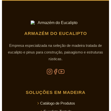
ARMAZÉM DO EUCALIPTO
Empresa especializada na seleção de madeira tratada de
eucalipto e pinus para construção, paisagismo e estruturas
rústicas.
SOLUÇÕES EM MADEIRA
Catálogo de Produtos