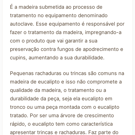
É a madeira submetida ao processo de
tratamento no equipamento denominado
autoclave. Esse equipamento é responsável por
fazer o tratamento da madeira, impregnando-a
com o produto que vai garantir a sua
preservação contra fungos de apodrecimento e
cupins, aumentando a sua durabilidade.
Pequenas rachaduras ou trincas são comuns na
madeira de eucalipto e isso não compromete a
qualidade da madeira, o tratamento ou a
durabilidade da peça, seja ela eucalipto em
tronco ou uma peça montada com o eucalipto
tratado. Por ser uma árvore de crescimento
rápido, o eucalipto tem como característica
apresentar trincas e rachaduras. Faz parte do