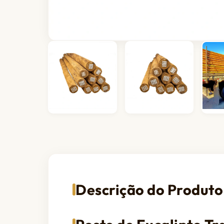
Descrição do Produto