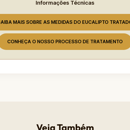
Informações Técnicas
SAIBA MAIS SOBRE AS MEDIDAS DO EUCALIPTO TRATAD
CONHEÇA O NOSSO PROCESSO DE TRATAMENTO
Veja Também