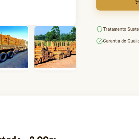
Tratamento Suste
Garantia de Qual