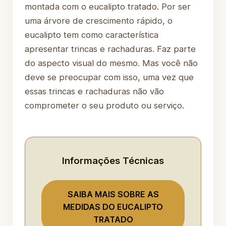
montada com o eucalipto tratado. Por ser
uma árvore de crescimento rápido, o
eucalipto tem como característica
apresentar trincas e rachaduras. Faz parte
do aspecto visual do mesmo. Mas você não
deve se preocupar com isso, uma vez que
essas trincas e rachaduras não vão
comprometer o seu produto ou serviço.
Informações Técnicas
SAIBA MAIS SOBRE AS
MEDIDAS DO EUCALIPTO
TRATADO