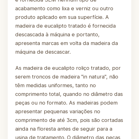
acabamento como lixa e verniz ou outro
produto aplicado em sua superfície. A
madeira de eucalipto tratado é fornecida
descascada à máquina e portanto,
apresenta marcas em volta da madeira da
máquina de descascar.
As madeira de eucalipto roliço tratado, por
serem troncos de madeira "in natura", não
têm medidas uniformes, tanto no
comprimento total, quando no diâmetro das
peças ou no formato. As madeiras podem
apresentar pequenas variações no
comprimento de até 3cm, pois são cortadas
ainda na floresta antes de seguir para a
usina de tratamento. O diâmetro das peças