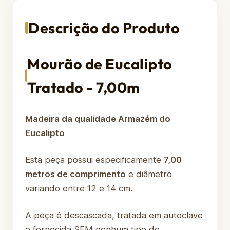
Descrição do Produto
Mourão de Eucalipto
Tratado - 7,00m
Madeira da qualidade Armazém do
Eucalipto
Esta peça possui especificamente
7,00
metros de comprimento
e diâmetro
variando entre 12 e 14 cm.
A peça é descascada, tratada em autoclave
e fornecida SEM nenhum tipo de