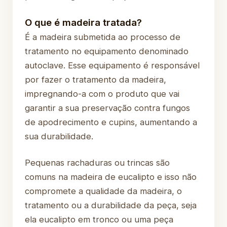
O que é madeira tratada?
É a madeira submetida ao processo de
tratamento no equipamento denominado
autoclave. Esse equipamento é responsável
por fazer o tratamento da madeira,
impregnando-a com o produto que vai
garantir a sua preservação contra fungos
de apodrecimento e cupins, aumentando a
sua durabilidade.
Pequenas rachaduras ou trincas são
comuns na madeira de eucalipto e isso não
compromete a qualidade da madeira, o
tratamento ou a durabilidade da peça, seja
ela eucalipto em tronco ou uma peça