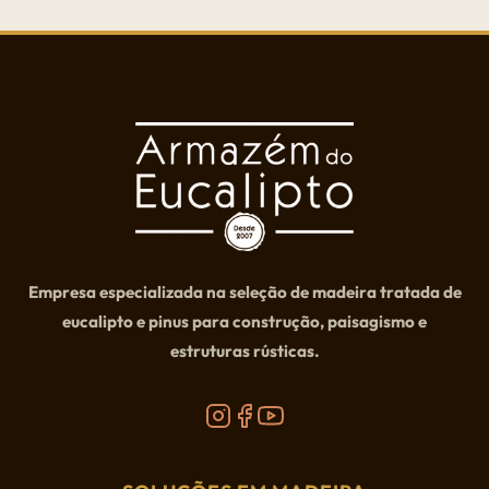
Empresa especializada na seleção de madeira tratada de
eucalipto e pinus para construção, paisagismo e
estruturas rústicas.