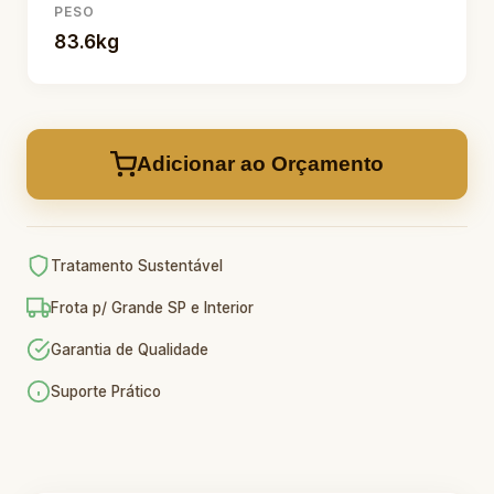
PESO
83.6kg
Adicionar ao Orçamento
Tratamento Sustentável
Frota p/ Grande SP e Interior
Garantia de Qualidade
Suporte Prático