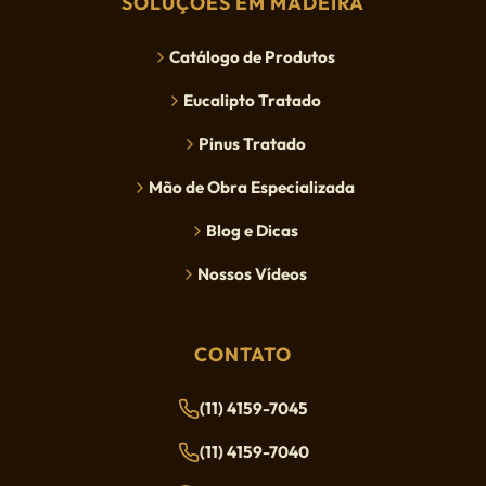
SOLUÇÕES EM MADEIRA
Catálogo de Produtos
Eucalipto Tratado
Pinus Tratado
Mão de Obra Especializada
Blog e Dicas
Nossos Vídeos
CONTATO
(11) 4159-7045
(11) 4159-7040