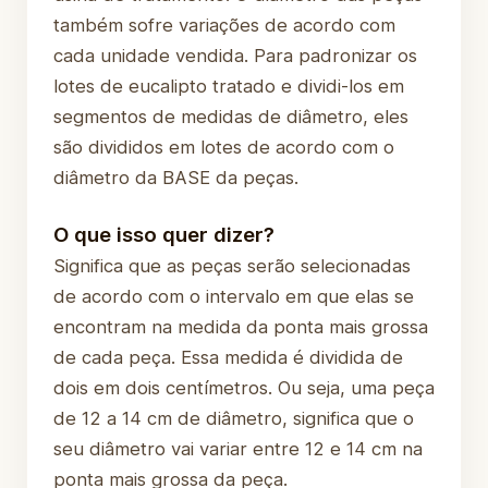
também sofre variações de acordo com
cada unidade vendida. Para padronizar os
lotes de eucalipto tratado e dividi-los em
segmentos de medidas de diâmetro, eles
são divididos em lotes de acordo com o
diâmetro da BASE da peças.
O que isso quer dizer?
Significa que as peças serão selecionadas
de acordo com o intervalo em que elas se
encontram na medida da ponta mais grossa
de cada peça. Essa medida é dividida de
dois em dois centímetros. Ou seja, uma peça
de 12 a 14 cm de diâmetro, significa que o
seu diâmetro vai variar entre 12 e 14 cm na
ponta mais grossa da peça.