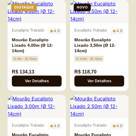
DESTAQUE
NOVO
Eucalipto Tratado
Eucalipto Tratado
4.9
4.9
Mourão Eucalipto
Mourão Eucalipto
Lixado 4,00m (Ø 12-
Lixado 3,50m (Ø 12-
14cm)
14cm)
C: 4m
Ø: 13cm
C: 3.5m
Ø: 13cm
R$ 134,13
R$ 118,70
Ver Detalhes
Ver Detalhes
Eucalipto Tratado
Eucalipto Tratado
4.9
4.9
Mourão Eucalipto
Mourão Eucalipto