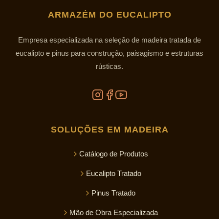
ARMAZÉM DO EUCALIPTO
Empresa especializada na seleção de madeira tratada de
eucalipto e pinus para construção, paisagismo e estruturas
rústicas.
SOLUÇÕES EM MADEIRA
Catálogo de Produtos
Eucalipto Tratado
Pinus Tratado
Mão de Obra Especializada