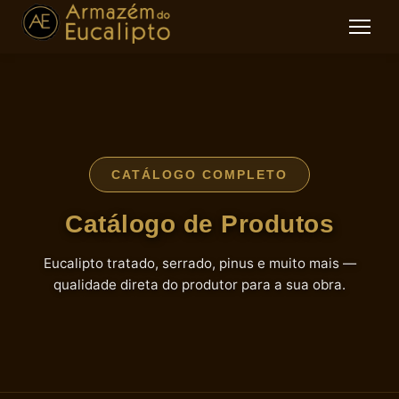
CATÁLOGO COMPLETO
Catálogo de Produtos
Eucalipto tratado, serrado, pinus e muito mais —
qualidade direta do produtor para a sua obra.