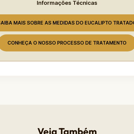
Informações Técnicas
SAIBA MAIS SOBRE AS MEDIDAS DO EUCALIPTO TRATAD
CONHEÇA O NOSSO PROCESSO DE TRATAMENTO
Veja Também