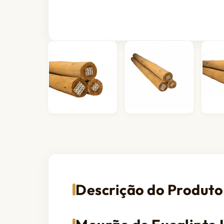
Descrição do Produto