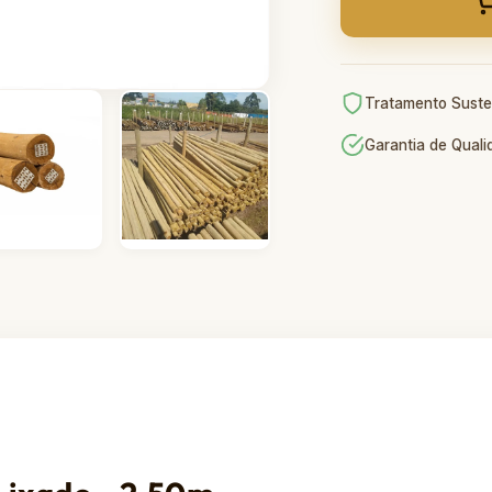
Tratamento Suste
Garantia de Qual