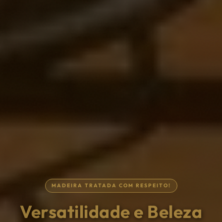
MADEIRA TRATADA COM RESPEITO!
Tudo para a sua