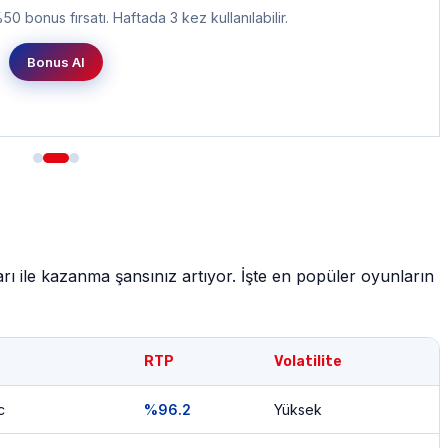
bonus fırsatı. Haftada 3 kez kullanılabilir.
Bonus Al
ı ile kazanma şansınız artıyor. İşte en popüler oyunların
RTP
Volatilite
c
%96.2
Yüksek