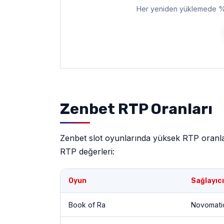
Her yeniden yüklemede %50 
Zenbet RTP Oranları
Zenbet slot oyunlarında yüksek RTP oranlar
RTP değerleri:
Oyun
Sağlayıcı
Book of Ra
Novomati