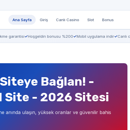
Ana Sayfa
Giriş
Canlı Casino
Slot
Bonus
rantisi
Hoşgeldin bonusu %200
Mobil uygulama indir
Canlı casino 
Siteye Bağlan! -
Site - 2026 Sitesi
ne anında ulaşın, yüksek oranlar ve güvenilir bahis