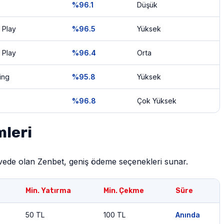
%96.1
Düşük
 Play
%96.5
Yüksek
 Play
%96.4
Orta
ing
%95.8
Yüksek
%96.8
Çok Yüksek
leri
zirvede olan Zenbet, geniş ödeme seçenekleri sunar.
Min. Yatırma
Min. Çekme
Süre
50 TL
100 TL
Anında