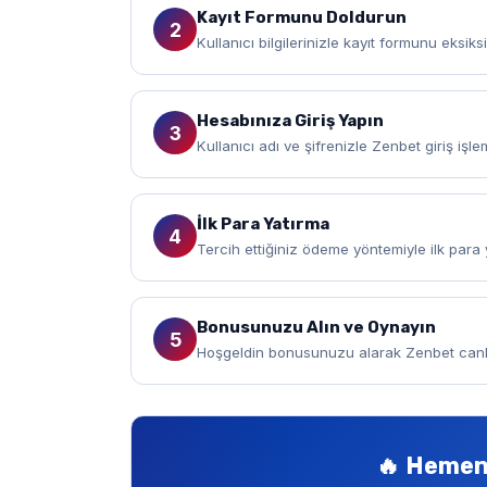
Kayıt Formunu Doldurun
2
Kullanıcı bilgilerinizle kayıt formunu eksiks
Hesabınıza Giriş Yapın
3
Kullanıcı adı ve şifrenizle Zenbet giriş işl
İlk Para Yatırma
4
Tercih ettiğiniz ödeme yöntemiyle ilk para y
Bonusunuzu Alın ve Oynayın
5
Hoşgeldin bonusunuzu alarak Zenbet canlı 
🔥 Hemen 