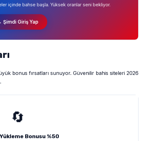
eler içinde bahse başla. Yüksek oranlar seni bekliyor.
 Şimdi Giriş Yap
rı
yük bonus fırsatları sunuyor. Güvenilir bahis siteleri 2026
.
🔄
 Yükleme Bonusu %50