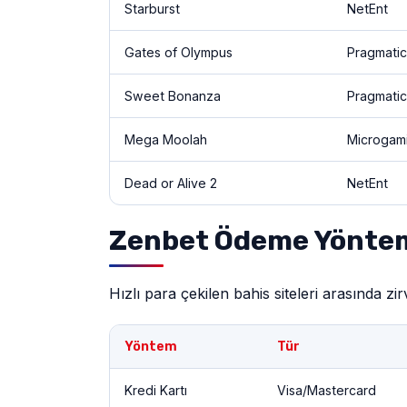
Starburst
NetEnt
Gates of Olympus
Pragmatic
Sweet Bonanza
Pragmatic
Mega Moolah
Microgam
Dead or Alive 2
NetEnt
Zenbet Ödeme Yöntem
Hızlı para çekilen bahis siteleri arasında 
Yöntem
Tür
Kredi Kartı
Visa/Mastercard