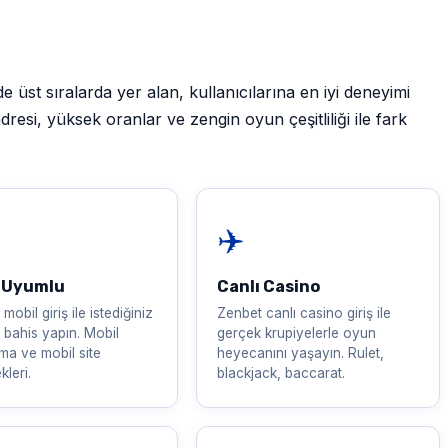
de üst sıralarda yer alan, kullanıcılarına en iyi deneyimi
dresi, yüksek oranlar ve zengin oyun çeşitliliği ile fark
✈️
l Uyumlu
Canlı Casino
mobil giriş ile istediğiniz
Zenbet canlı casino giriş ile
 bahis yapın. Mobil
gerçek krupiyelerle oyun
ma ve mobil site
heyecanını yaşayın. Rulet,
leri.
blackjack, baccarat.