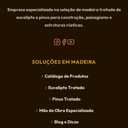
Empresa especializada na seleção de madeira tratada de
eucalipto e pinus para construção, paisagismo e
estruturas rústicas.
SOLUÇÕES EM MADEIRA
Catálogo de Produtos
Eucalipto Tratado
Pinus Tratado
Mão de Obra Especializada
Blog e Dicas