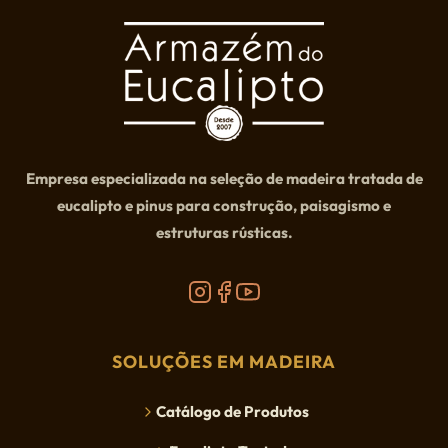
Empresa especializada na seleção de madeira tratada de
eucalipto e pinus para construção, paisagismo e
estruturas rústicas.
SOLUÇÕES EM MADEIRA
Catálogo de Produtos