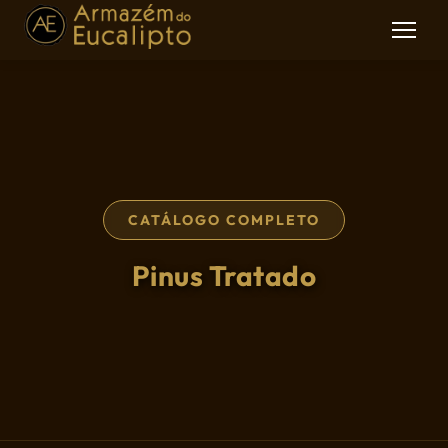
CATÁLOGO COMPLETO
Pinus Tratado