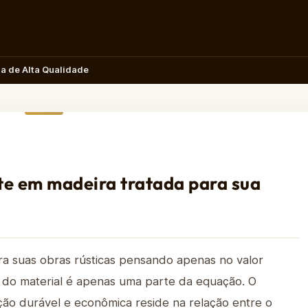
da de Alta Qualidade
te em madeira tratada para sua
ra suas obras rústicas pensando apenas no valor
 do material é apenas uma parte da equação. O
ão durável e econômica reside na relação entre o