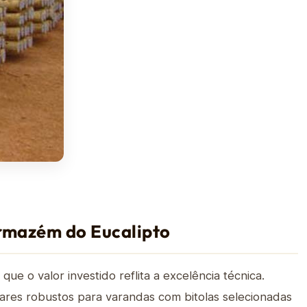
Armazém do Eucalipto
 que o valor investido reflita a excelência técnica.
ares robustos para varandas com bitolas selecionadas