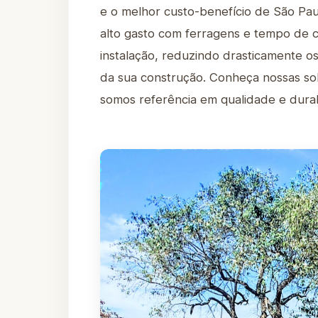
e o melhor custo-benefício de São Pau
alto gasto com ferragens e tempo de cu
instalação, reduzindo drasticamente 
da sua construção. Conheça nossas s
somos referência em qualidade e durab