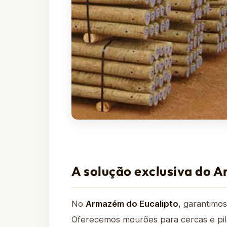
A solução exclusiva do 
No
Armazém do Eucalipto
, garantimos
Oferecemos mourões para cercas e pil