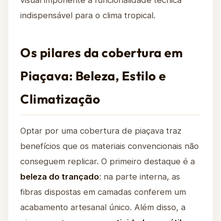
visual imponente à funcionalidade técnica
indispensável para o clima tropical.
Os pilares da cobertura em
Piaçava: Beleza, Estilo e
Climatização
Optar por uma cobertura de piaçava traz
benefícios que os materiais convencionais não
conseguem replicar. O primeiro destaque é a
beleza do trançado
: na parte interna, as
fibras dispostas em camadas conferem um
acabamento artesanal único. Além disso, a