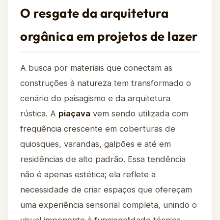
O resgate da arquitetura
orgânica em projetos de lazer
A busca por materiais que conectam as
construções à natureza tem transformado o
cenário do paisagismo e da arquitetura
rústica. A
piaçava
vem sendo utilizada com
frequência crescente em coberturas de
quiosques, varandas, galpões e até em
residências de alto padrão. Essa tendência
não é apenas estética; ela reflete a
necessidade de criar espaços que ofereçam
uma experiência sensorial completa, unindo o