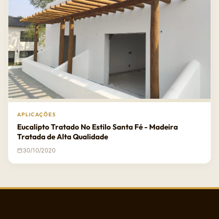
APLICAÇÕES
Eucalipto Tratado No Estilo Santa Fé - Madeira
Tratada de Alta Qualidade
30/10/2020