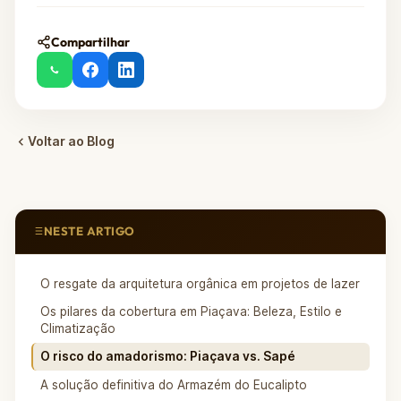
Compartilhar
Voltar ao Blog
NESTE ARTIGO
O resgate da arquitetura orgânica em projetos de lazer
Os pilares da cobertura em Piaçava: Beleza, Estilo e
Climatização
O risco do amadorismo: Piaçava vs. Sapé
A solução definitiva do Armazém do Eucalipto