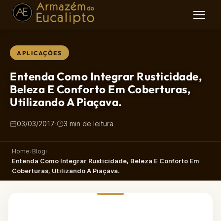
APLICAÇÕES
Entenda Como Integrar Rusticidade,
Beleza E Conforto Em Coberturas,
Utilizando A Piaçava.
03/03/2017
·
3 min de leitura
Home
›
Blog
›
Entenda Como Integrar Rusticidade, Beleza E Conforto Em
Coberturas, Utilizando A Piaçava.