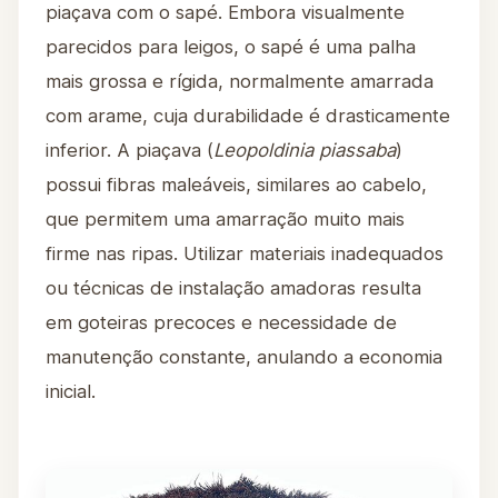
piaçava com o sapé. Embora visualmente
parecidos para leigos, o sapé é uma palha
mais grossa e rígida, normalmente amarrada
com arame, cuja durabilidade é drasticamente
inferior. A piaçava (
Leopoldinia piassaba
)
possui fibras maleáveis, similares ao cabelo,
que permitem uma amarração muito mais
firme nas ripas. Utilizar materiais inadequados
ou técnicas de instalação amadoras resulta
em goteiras precoces e necessidade de
manutenção constante, anulando a economia
inicial.