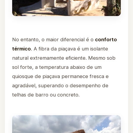
No entanto, o maior diferencial é o
conforto
térmico
. A fibra da piaçava é um isolante
natural extremamente eficiente. Mesmo sob
sol forte, a temperatura abaixo de um
quiosque de piaçava permanece fresca e
agradável, superando o desempenho de
telhas de barro ou concreto.