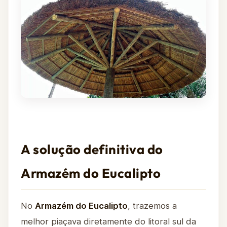
A solução definitiva do
Armazém do Eucalipto
No
Armazém do Eucalipto
, trazemos a
melhor piaçava diretamente do litoral sul da