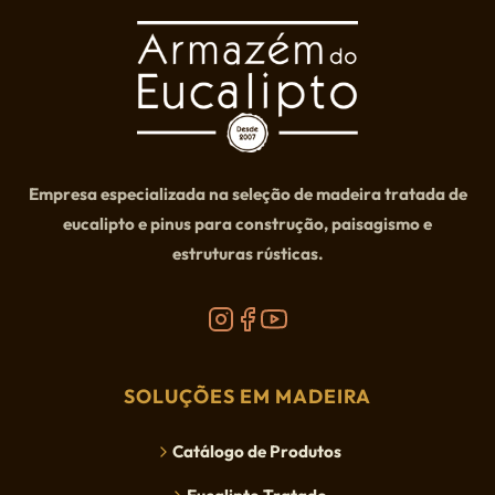
Empresa especializada na seleção de madeira tratada de
eucalipto e pinus para construção, paisagismo e
estruturas rústicas.
SOLUÇÕES EM MADEIRA
Catálogo de Produtos