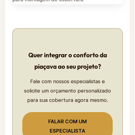
Quer integrar o conforto da
piaçava ao seu projeto?
Fale com nossos especialistas e
solicite um orçamento personalizado
para sua cobertura agora mesmo.
FALAR COM UM
ESPECIALISTA