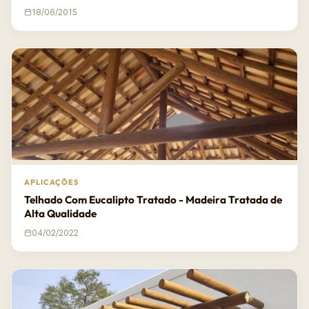
18/06/2015
APLICAÇÕES
Telhado Com Eucalipto Tratado - Madeira Tratada de
Alta Qualidade
04/02/2022