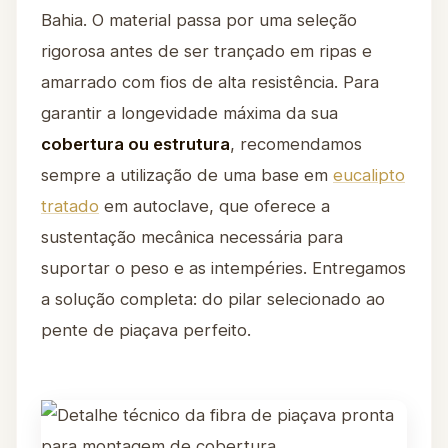
Bahia. O material passa por uma seleção
rigorosa antes de ser trançado em ripas e
amarrado com fios de alta resistência. Para
garantir a longevidade máxima da sua
cobertura ou estrutura
, recomendamos
sempre a utilização de uma base em
eucalipto
tratado
em autoclave, que oferece a
sustentação mecânica necessária para
suportar o peso e as intempéries. Entregamos
a solução completa: do pilar selecionado ao
pente de piaçava perfeito.