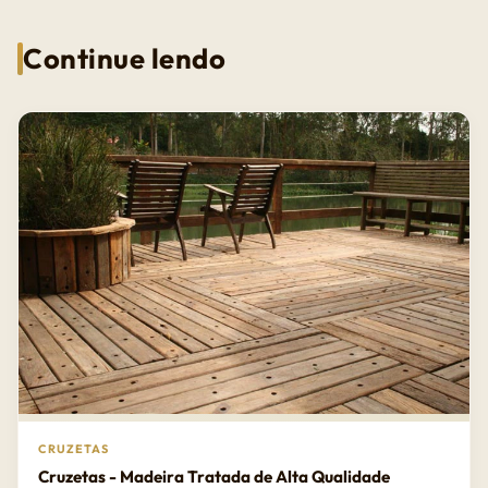
Continue lendo
CRUZETAS
Cruzetas - Madeira Tratada de Alta Qualidade