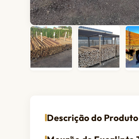
Descrição do Produto