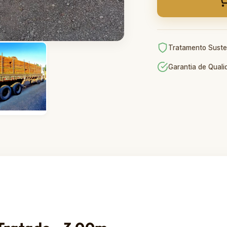
Tratamento Suste
Garantia de Qual