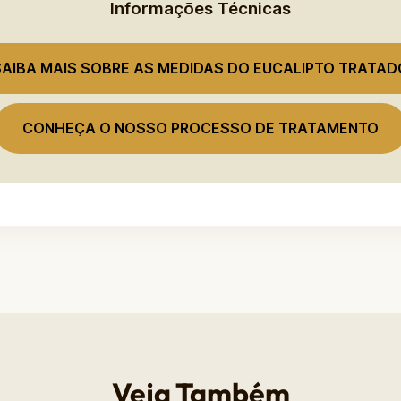
Informações Técnicas
SAIBA MAIS SOBRE AS MEDIDAS DO EUCALIPTO TRATAD
CONHEÇA O NOSSO PROCESSO DE TRATAMENTO
Veja Também