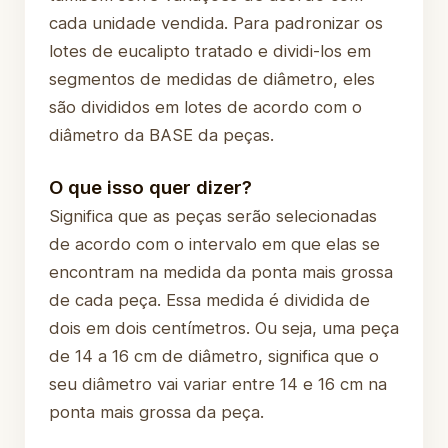
cada unidade vendida. Para padronizar os
lotes de eucalipto tratado e dividi-los em
segmentos de medidas de diâmetro, eles
são divididos em lotes de acordo com o
diâmetro da BASE da peças.
O que isso quer dizer?
Significa que as peças serão selecionadas
de acordo com o intervalo em que elas se
encontram na medida da ponta mais grossa
de cada peça. Essa medida é dividida de
dois em dois centímetros. Ou seja, uma peça
de 14 a 16 cm de diâmetro, significa que o
seu diâmetro vai variar entre 14 e 16 cm na
ponta mais grossa da peça.