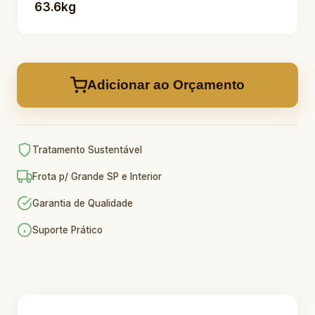
63.6kg
Adicionar ao Orçamento
Tratamento Sustentável
Frota p/ Grande SP e Interior
Garantia de Qualidade
Suporte Prático