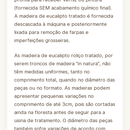
(fornecida SEM acabamento químico final).
A madeira de eucalipto tratado é fornecida
descascada à máquina e posteriormente
lixada para remoção de farpas e
imperfeições grosseiras.
As madeira de eucalipto roliço tratado, por
serem troncos de madeira "in natura", não
têm medidas uniformes, tanto no
comprimento total, quando no diâmetro das
peças ou no formato. As madeiras podem
apresentar pequenas variações no
comprimento de até 3cm, pois são cortadas
ainda na floresta antes de seguir para a
usina de tratamento. O diâmetro das peças
também sofre variações de acordo com