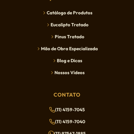
Catálogo de Produtos
Eucalipto Tratado
Pinus Tratado
Mão de Obra Especializada
Blog e Dicas
Nossos Vídeos
CONTATO
(11) 4159-7045
(11) 4159-7040
(11) 97567-1885