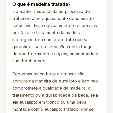
O que é madeira tratada?
É a madeira submetida ao processo de
tratamento no equipamento denominado
autoclave. Esse equipamento é responsável
por fazer o tratamento da madeira,
impregnando-a com o produto que vai
garantir a sua preservação contra fungos
de apodrecimento e cupins, aumentando a
sua durabilidade.
Pequenas rachaduras ou trincas são
comuns na madeira de eucalipto e isso não
compromete a qualidade da madeira, o
tratamento ou a durabilidade da peça, seja
ela eucalipto em tronco ou uma peça
montada com o eucalipto tratado. Por ser