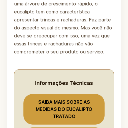
uma árvore de crescimento rápido, o
eucalipto tem como característica
apresentar trincas e rachaduras. Faz parte
do aspecto visual do mesmo. Mas você não
deve se preocupar com isso, uma vez que
essas trincas e rachaduras não vão
comprometer o seu produto ou serviço.
Informações Técnicas
SAIBA MAIS SOBRE AS
MEDIDAS DO EUCALIPTO
TRATADO