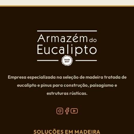
Empresa especializada na seleção de madeira tratada de
eucalipto e pinus para construção, paisagismo e
estruturas rústicas.
SOLUÇÕES EM MADEIRA