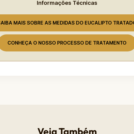
Informações Técnicas
SAIBA MAIS SOBRE AS MEDIDAS DO EUCALIPTO TRATAD
CONHEÇA O NOSSO PROCESSO DE TRATAMENTO
Veja Também