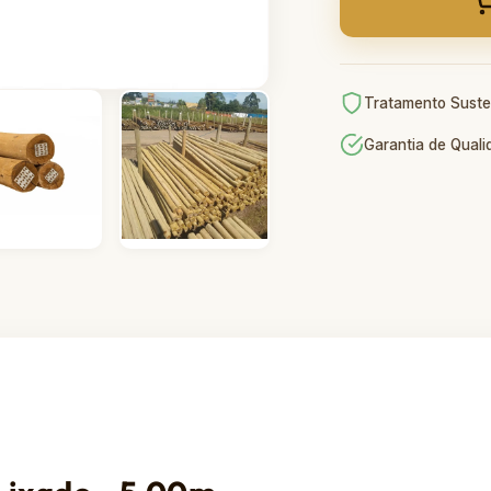
Tratamento Suste
Garantia de Qual