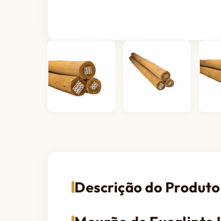
Descrição do Produto