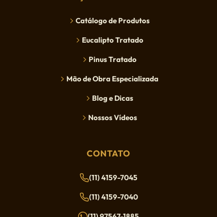
Catálogo de Produtos
Eucalipto Tratado
Pinus Tratado
Mão de Obra Especializada
Blog e Dicas
Nossos Vídeos
CONTATO
(11) 4159-7045
(11) 4159-7040
(11) 97567-1885