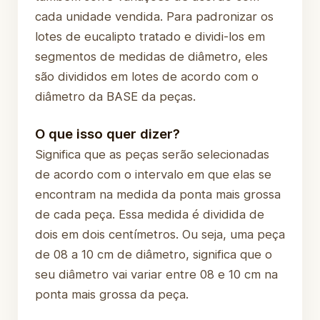
cada unidade vendida. Para padronizar os
lotes de eucalipto tratado e dividi-los em
segmentos de medidas de diâmetro, eles
são divididos em lotes de acordo com o
diâmetro da BASE da peças.
O que isso quer dizer?
Significa que as peças serão selecionadas
de acordo com o intervalo em que elas se
encontram na medida da ponta mais grossa
de cada peça. Essa medida é dividida de
dois em dois centímetros. Ou seja, uma peça
de 08 a 10 cm de diâmetro, significa que o
seu diâmetro vai variar entre 08 e 10 cm na
ponta mais grossa da peça.