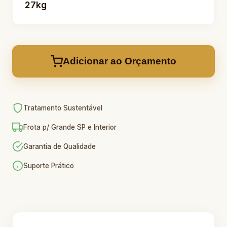
27kg
Adicionar ao Orçamento
Tratamento Sustentável
Frota p/ Grande SP e Interior
Garantia de Qualidade
Suporte Prático