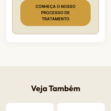
CONHEÇA O NOSSO
PROCESSO DE
TRATAMENTO
Veja Também