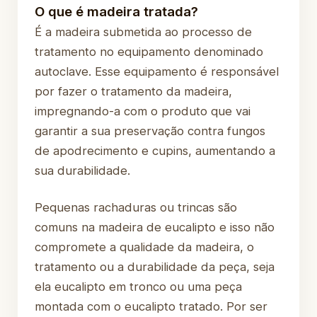
O que é madeira tratada?
É a madeira submetida ao processo de
tratamento no equipamento denominado
autoclave. Esse equipamento é responsável
por fazer o tratamento da madeira,
impregnando-a com o produto que vai
garantir a sua preservação contra fungos
de apodrecimento e cupins, aumentando a
sua durabilidade.
Pequenas rachaduras ou trincas são
comuns na madeira de eucalipto e isso não
compromete a qualidade da madeira, o
tratamento ou a durabilidade da peça, seja
ela eucalipto em tronco ou uma peça
montada com o eucalipto tratado. Por ser