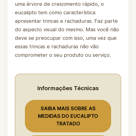
uma árvore de crescimento rápido, o
eucalipto tem como característica
apresentar trincas e rachaduras. Faz parte
do aspecto visual do mesmo. Mas você não
deve se preocupar com isso, uma vez que
essas trincas e rachaduras não vão
comprometer o seu produto ou serviço.
Informações Técnicas
SAIBA MAIS SOBRE AS
MEDIDAS DO EUCALIPTO
TRATADO