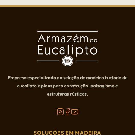
Empresa especializada na seleção de madeira tratada de
eucalipto e pinus para construção, paisagismo e
estruturas rústicas.
SOLUÇÕES EM MADEIRA