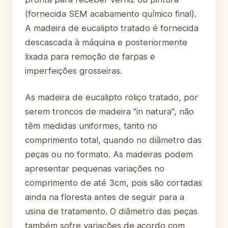
(fornecida SEM acabamento químico final).
A madeira de eucalipto tratado é fornecida
descascada à máquina e posteriormente
lixada para remoção de farpas e
imperfeições grosseiras.
As madeira de eucalipto roliço tratado, por
serem troncos de madeira "in natura", não
têm medidas uniformes, tanto no
comprimento total, quando no diâmetro das
peças ou no formato. As madeiras podem
apresentar pequenas variações no
comprimento de até 3cm, pois são cortadas
ainda na floresta antes de seguir para a
usina de tratamento. O diâmetro das peças
também sofre variações de acordo com