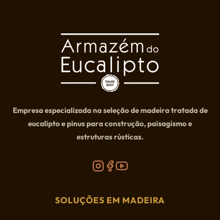
Empresa especializada na seleção de madeira tratada de
eucalipto e pinus para construção, paisagismo e
estruturas rústicas.
SOLUÇÕES EM MADEIRA