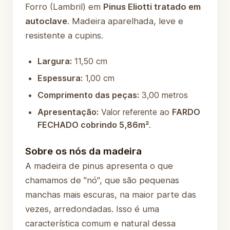
Forro (Lambril) em
Pinus Eliotti tratado em
autoclave
. Madeira aparelhada, leve e
resistente a cupins.
Largura:
11,50 cm
Espessura:
1,00 cm
Comprimento das peças:
3,00 metros
Apresentação:
Valor referente ao
FARDO
FECHADO cobrindo 5,86m²
.
Sobre os nós da madeira
A madeira de pinus apresenta o que
chamamos de "nó", que são pequenas
manchas mais escuras, na maior parte das
vezes, arredondadas. Isso é uma
característica comum e natural dessa