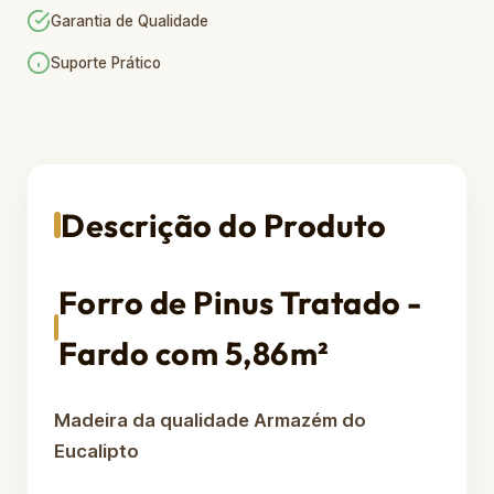
Garantia de Qualidade
Suporte Prático
Descrição do Produto
Forro de Pinus Tratado -
Fardo com 5,86m²
Madeira da qualidade Armazém do
Eucalipto