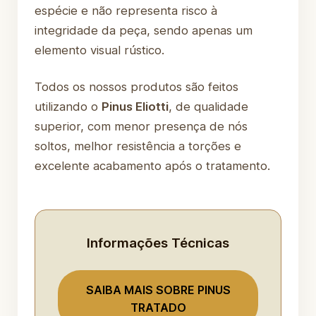
espécie e não representa risco à
integridade da peça, sendo apenas um
elemento visual rústico.
Todos os nossos produtos são feitos
utilizando o
Pinus Eliotti
, de qualidade
superior, com menor presença de nós
soltos, melhor resistência a torções e
excelente acabamento após o tratamento.
Informações Técnicas
SAIBA MAIS SOBRE PINUS
TRATADO