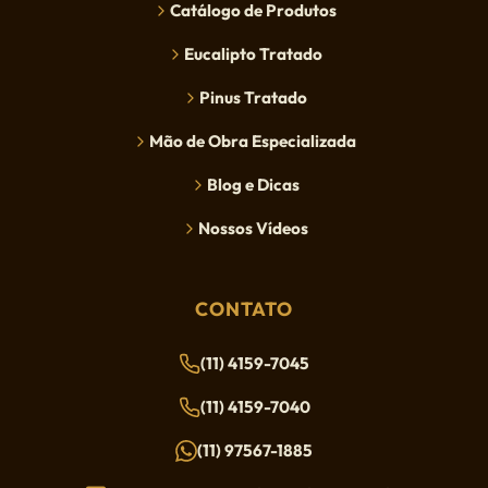
Catálogo de Produtos
Eucalipto Tratado
Pinus Tratado
Mão de Obra Especializada
Blog e Dicas
Nossos Vídeos
CONTATO
(11) 4159-7045
(11) 4159-7040
(11) 97567-1885