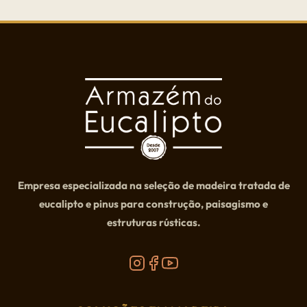
Empresa especializada na seleção de madeira tratada de
eucalipto e pinus para construção, paisagismo e
estruturas rústicas.