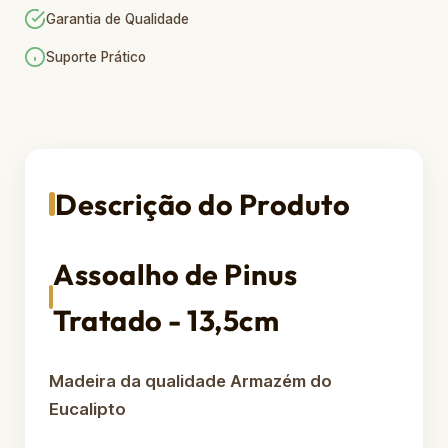
Garantia de Qualidade
Suporte Prático
Descrição do Produto
Assoalho de Pinus
Tratado - 13,5cm
Madeira da qualidade Armazém do
Eucalipto