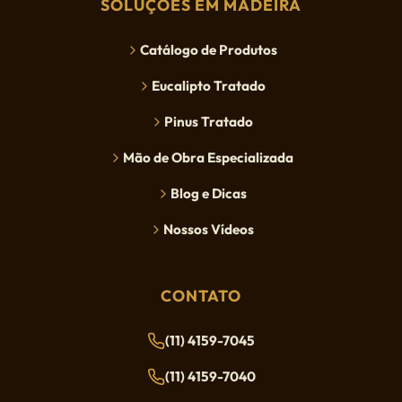
SOLUÇÕES EM MADEIRA
Catálogo de Produtos
Eucalipto Tratado
Pinus Tratado
Mão de Obra Especializada
Blog e Dicas
Nossos Vídeos
CONTATO
(11) 4159-7045
(11) 4159-7040