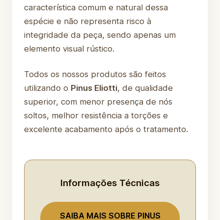
característica comum e natural dessa
espécie e não representa risco à
integridade da peça, sendo apenas um
elemento visual rústico.
Todos os nossos produtos são feitos
utilizando o
Pinus Eliotti
, de qualidade
superior, com menor presença de nós
soltos, melhor resistência a torções e
excelente acabamento após o tratamento.
Informações Técnicas
SAIBA MAIS SOBRE PINUS