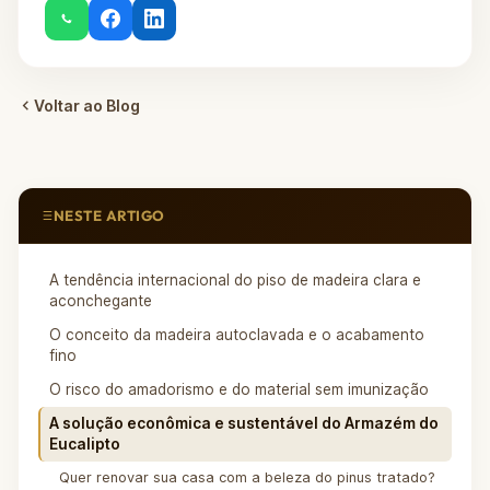
Voltar ao Blog
NESTE ARTIGO
A tendência internacional do piso de madeira clara e
aconchegante
O conceito da madeira autoclavada e o acabamento
fino
O risco do amadorismo e do material sem imunização
A solução econômica e sustentável do Armazém do
Eucalipto
Quer renovar sua casa com a beleza do pinus tratado?