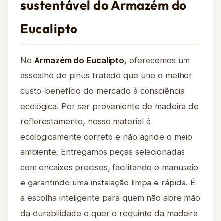
sustentável do Armazém do
Eucalipto
No
Armazém do Eucalipto
, oferecemos um
assoalho de pinus tratado que une o melhor
custo-benefício do mercado à consciência
ecológica. Por ser proveniente de madeira de
reflorestamento, nosso material é
ecologicamente correto e não agride o meio
ambiente. Entregamos peças selecionadas
com encaixes precisos, facilitando o manuseio
e garantindo uma instalação limpa e rápida. É
a escolha inteligente para quem não abre mão
da durabilidade e quer o requinte da madeira