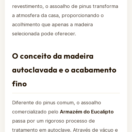
revestimento, o assoalho de pinus transforma
a atmosfera da casa, proporcionando o
acolhimento que apenas a madeira
selecionada pode oferecer.
O conceito da madeira
autoclavada e o acabamento
fino
Diferente do pinus comum, o assoalho
comercializado pelo
Armazém do Eucalipto
passa por um rigoroso processo de
tratamento em autoclave. Através de vácuo e