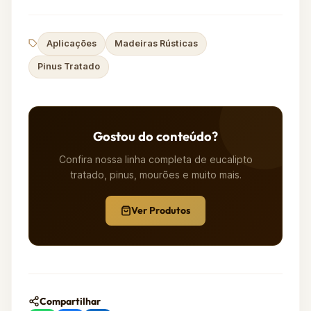
Aplicações
Madeiras Rústicas
Pinus Tratado
Gostou do conteúdo?
Confira nossa linha completa de eucalipto
tratado, pinus, mourões e muito mais.
Ver Produtos
Compartilhar