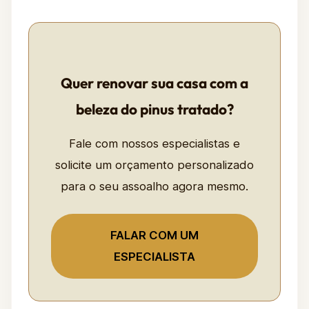
Quer renovar sua casa com a
beleza do pinus tratado?
Fale com nossos especialistas e
solicite um orçamento personalizado
para o seu assoalho agora mesmo.
FALAR COM UM
ESPECIALISTA