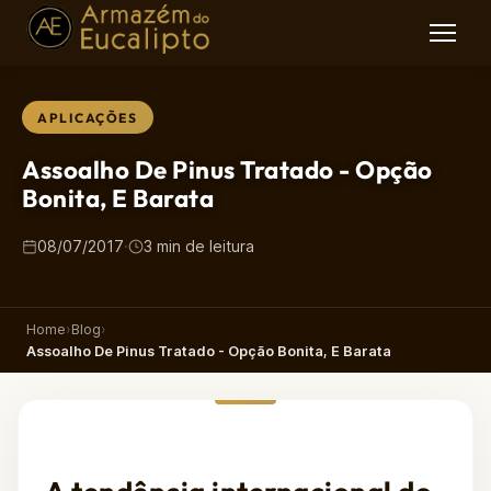
APLICAÇÕES
Assoalho De Pinus Tratado - Opção
Bonita, E Barata
08/07/2017
·
3 min de leitura
Home
›
Blog
›
Assoalho De Pinus Tratado - Opção Bonita, E Barata