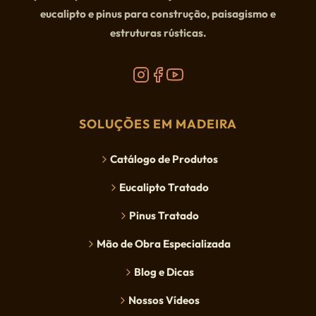
eucalipto e pinus para construção, paisagismo e
estruturas rústicas.
SOLUÇÕES EM MADEIRA
Catálogo de Produtos
Eucalipto Tratado
Pinus Tratado
Mão de Obra Especializada
Blog e Dicas
Nossos Vídeos