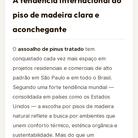
A tendência internacional do
piso de madeira clara e
aconchegante
O
assoalho de pinus tratado
tem
conquistado cada vez mais espaço em
projetos residenciais e comerciais de alto
padrão em São Paulo e em todo o Brasil.
Seguindo uma forte tendência mundial —
consolidada em países como os Estados
Unidos — a escolha por pisos de madeira
natural reflete a busca por ambientes que
unem conforto térmico, estética orgânica e
sustentabilidade. Mais do que um