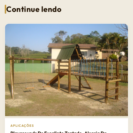
Continue lendo
APLICAÇÕES