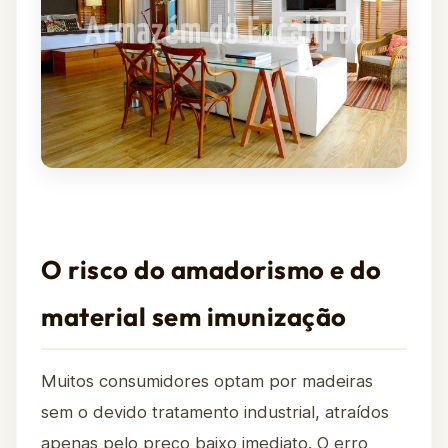
O risco do amadorismo e do
material sem imunização
Muitos consumidores optam por madeiras
sem o devido tratamento industrial, atraídos
apenas pelo preço baixo imediato. O erro