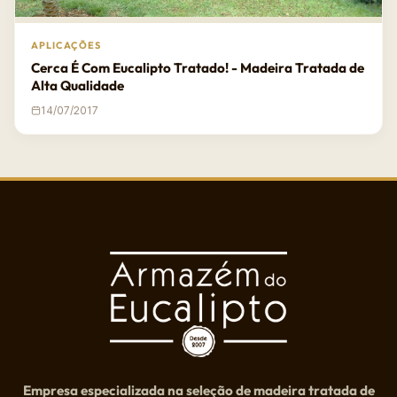
APLICAÇÕES
Cerca É Com Eucalipto Tratado! - Madeira Tratada de
Alta Qualidade
14/07/2017
Empresa especializada na seleção de madeira tratada de