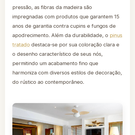
pressão, as fibras da madeira são
impregnadas com produtos que garantem 15
anos de garantia contra cupins e fungos de
apodrecimento. Além da durabilidade, o
pinus
tratado
destaca-se por sua coloração clara e
o desenho característico de seus nós,
permitindo um acabamento fino que
harmoniza com diversos estilos de decoração,
do rústico ao contemporâneo.