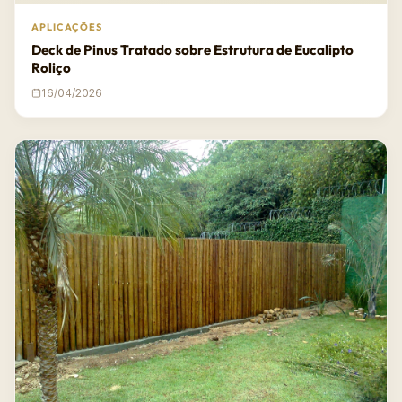
APLICAÇÕES
Deck de Pinus Tratado sobre Estrutura de Eucalipto
Roliço
16/04/2026