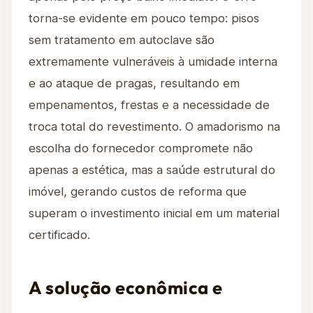
torna-se evidente em pouco tempo: pisos
sem tratamento em autoclave são
extremamente vulneráveis à umidade interna
e ao ataque de pragas, resultando em
empenamentos, frestas e a necessidade de
troca total do revestimento. O amadorismo na
escolha do fornecedor compromete não
apenas a estética, mas a saúde estrutural do
imóvel, gerando custos de reforma que
superam o investimento inicial em um material
certificado.
A solução econômica e