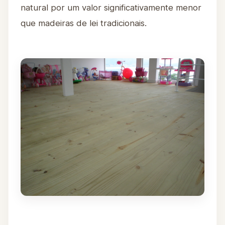
natural por um valor significativamente menor
que madeiras de lei tradicionais.