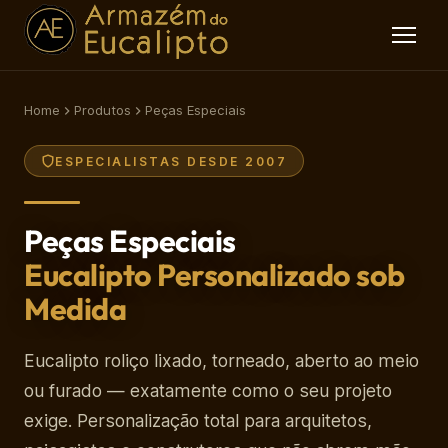
Home
Produtos
Peças Especiais
ESPECIALISTAS DESDE 2007
Peças Especiais
Eucalipto Personalizado sob
Medida
Eucalipto roliço lixado, torneado, aberto ao meio
ou furado — exatamente como o seu projeto
exige. Personalização total para arquitetos,