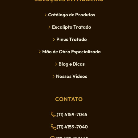
Catálogo de Produtos
Eucalipto Tratado
Pinus Tratado
Mão de Obra Especializada
Blog e Dicas
Nossos Vídeos
CONTATO
(11) 4159-7045
(11) 4159-7040