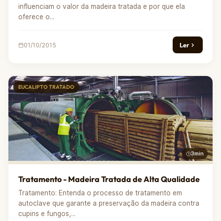
influenciam o valor da madeira tratada e por que ela
oferece o...
Ler
01/10/2015
EUCALIPTO TRATADO
3min
Tratamento - Madeira Tratada de Alta Qualidade
Tratamento: Entenda o processo de tratamento em
autoclave que garante a preservação da madeira contra
cupins e fungos,...