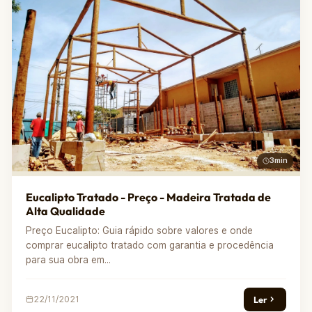
3min
Eucalipto Tratado - Preço - Madeira Tratada de
Alta Qualidade
Preço Eucalipto: Guia rápido sobre valores e onde
comprar eucalipto tratado com garantia e procedência
para sua obra em...
Ler
22/11/2021