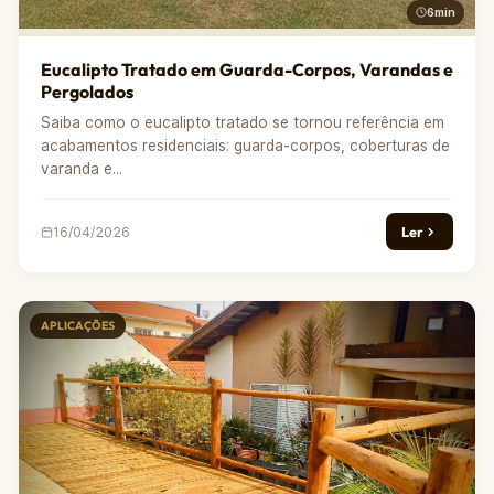
6min
Eucalipto Tratado em Guarda-Corpos, Varandas e
Pergolados
Saiba como o eucalipto tratado se tornou referência em
acabamentos residenciais: guarda-corpos, coberturas de
varanda e...
Ler
16/04/2026
APLICAÇÕES