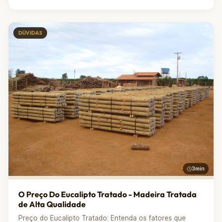
DÚVIDAS
3min
O Preço Do Eucalipto Tratado - Madeira Tratada
de Alta Qualidade
Preço do Eucalipto Tratado: Entenda os fatores que