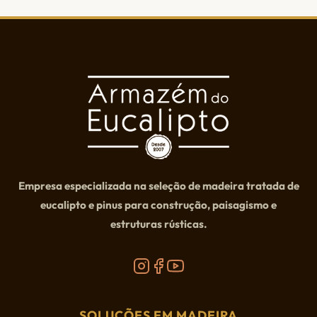
Empresa especializada na seleção de madeira tratada de
eucalipto e pinus para construção, paisagismo e
estruturas rústicas.
SOLUÇÕES EM MADEIRA