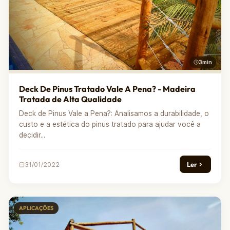
3min
Deck De Pinus Tratado Vale A Pena? - Madeira
Tratada de Alta Qualidade
Deck de Pinus Vale a Pena?: Analisamos a durabilidade, o
custo e a estética do pinus tratado para ajudar você a
decidir...
Ler
31/01/2022
APLICAÇÕES