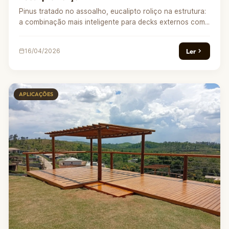
Pinus tratado no assoalho, eucalipto roliço na estrutura:
a combinação mais inteligente para decks externos com...
Ler
16/04/2026
APLICAÇÕES