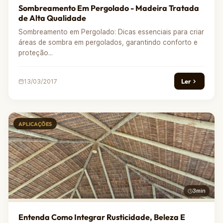
Sombreamento Em Pergolado - Madeira Tratada
de Alta Qualidade
Sombreamento em Pergolado: Dicas essenciais para criar
áreas de sombra em pergolados, garantindo conforto e
proteção...
Ler
13/03/2017
APLICAÇÕES
3min
Entenda Como Integrar Rusticidade, Beleza E