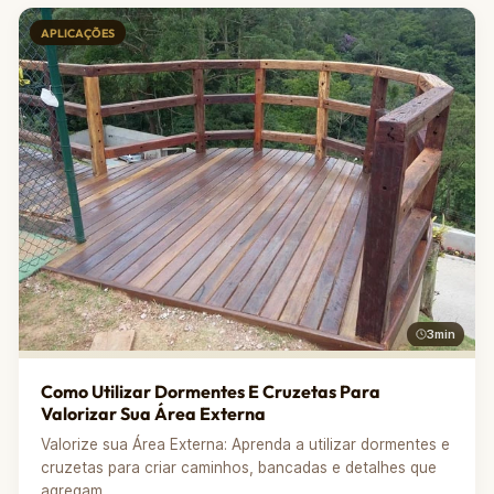
APLICAÇÕES
3min
Como Utilizar Dormentes E Cruzetas Para
Valorizar Sua Área Externa
Valorize sua Área Externa: Aprenda a utilizar dormentes e
cruzetas para criar caminhos, bancadas e detalhes que
agregam...