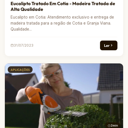
Eucalipto Tratado Em Cotia - Madeira Tratada de
Alta Qualidade
Eucalipto em Cotia: Atendimento exclusivo e entrega de
madeira tratada para a região de Cotia e Granja Viana.
Qualidade...
Ler
31/07/2023
APLICAÇÕES
2min