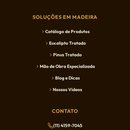
SOLUÇÕES EM MADEIRA
Catálogo de Produtos
Eucalipto Tratado
Pinus Tratado
Mão de Obra Especializada
Blog e Dicas
Nossos Vídeos
CONTATO
(11) 4159-7045