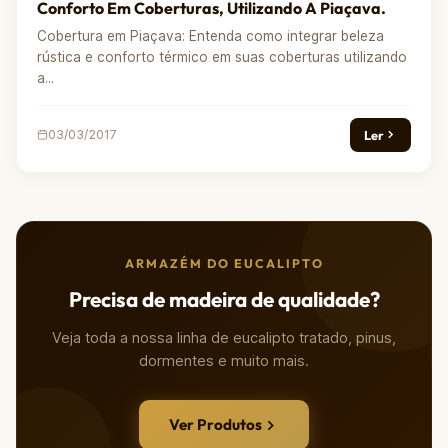
Conforto Em Coberturas, Utilizando A Piaçava.
Cobertura em Piaçava: Entenda como integrar beleza
rústica e conforto térmico em suas coberturas utilizando
a...
Ler
03/03/2017
ARMAZÉM DO EUCALIPTO
Precisa de madeira de qualidade?
Veja toda a nossa linha de eucalipto tratado, pinus,
dormentes e muito mais.
Ver Produtos