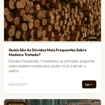
3min
Quais São As Dúvidas Mais Frequentes Sobre
Madeira Tratada?
Dúvidas Frequentes: Compilamos as principais perguntas
sobre madeira tratada para ajudar você a decidir o
melhor...
Ler
29/03/2017
NOVIDADES