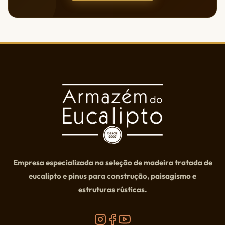
Empresa especializada na seleção de madeira tratada de
eucalipto e pinus para construção, paisagismo e
estruturas rústicas.