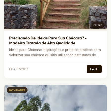
3min
Precisando De Ideias Para Sua Chácara? -
Madeira Tratada de Alta Qualidade
Ideias para Chácara: Inspirações e projetos práticos para
valorizar sua chácara ou sítio utilizando estruturas de...
Ler
14/07/2017
NOVIDADES