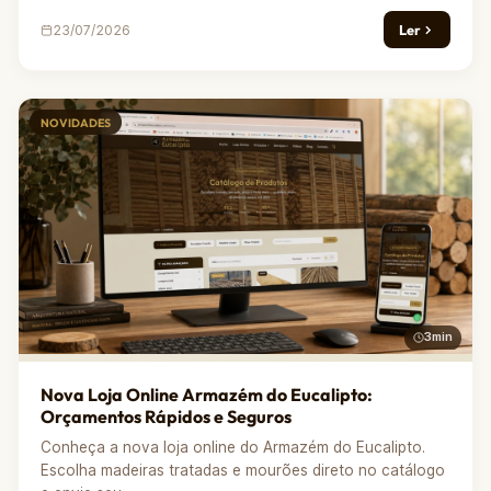
Ler
23/07/2026
NOVIDADES
3min
Nova Loja Online Armazém do Eucalipto:
Orçamentos Rápidos e Seguros
Conheça a nova loja online do Armazém do Eucalipto.
Escolha madeiras tratadas e mourões direto no catálogo