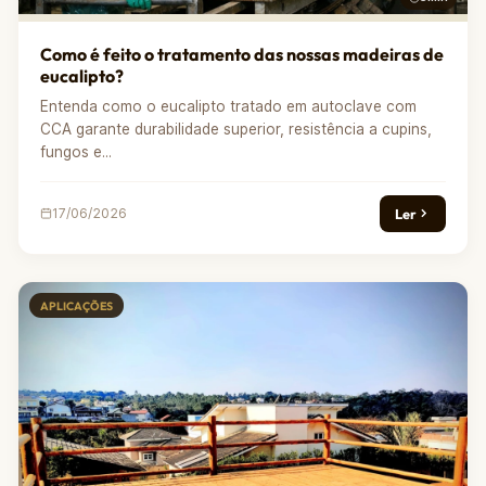
Como é feito o tratamento das nossas madeiras de
eucalipto?
Entenda como o eucalipto tratado em autoclave com
CCA garante durabilidade superior, resistência a cupins,
fungos e...
Ler
17/06/2026
APLICAÇÕES