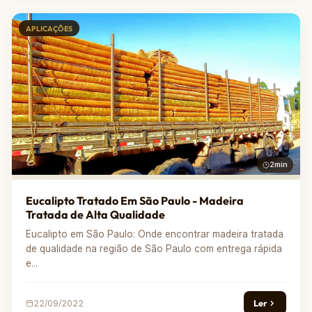
APLICAÇÕES
2min
Eucalipto Tratado Em São Paulo - Madeira
Tratada de Alta Qualidade
Eucalipto em São Paulo: Onde encontrar madeira tratada
de qualidade na região de São Paulo com entrega rápida
e...
Ler
22/09/2022