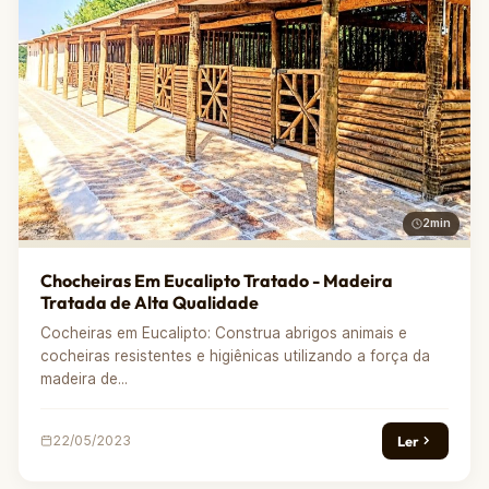
2min
Chocheiras Em Eucalipto Tratado - Madeira
Tratada de Alta Qualidade
Cocheiras em Eucalipto: Construa abrigos animais e
cocheiras resistentes e higiênicas utilizando a força da
madeira de...
Ler
22/05/2023