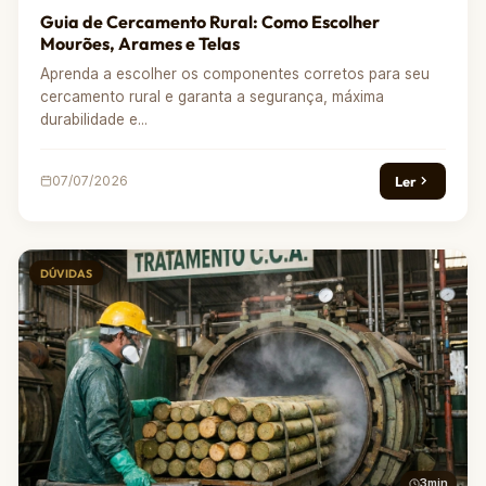
Guia de Cercamento Rural: Como Escolher
Mourões, Arames e Telas
Aprenda a escolher os componentes corretos para seu
cercamento rural e garanta a segurança, máxima
durabilidade e...
Ler
07/07/2026
DÚVIDAS
3min