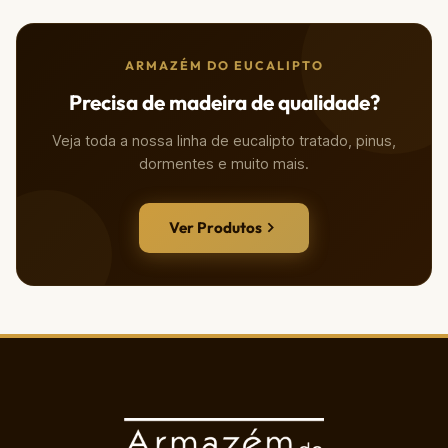
ARMAZÉM DO EUCALIPTO
Precisa de madeira de qualidade?
Veja toda a nossa linha de eucalipto tratado, pinus,
dormentes e muito mais.
Ver Produtos