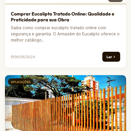
Comprar Eucalipto Tratado Online: Qualidade e
Praticidade para sua Obra
Saiba como comprar eucalipto tratado online com
segurança e garantia. O Armazém do Eucalipto oferece o
melhor catálogo...
Ler
06/06/2024
APLICAÇÕES