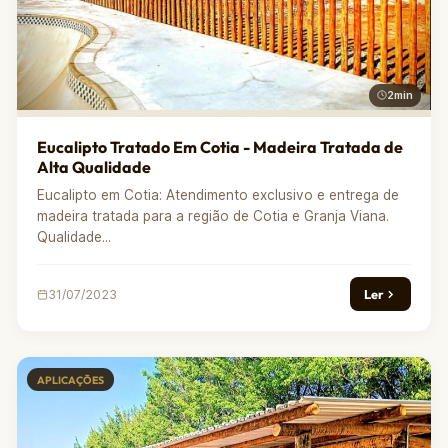
2min
Eucalipto Tratado Em Cotia - Madeira Tratada de
Alta Qualidade
Eucalipto em Cotia: Atendimento exclusivo e entrega de
madeira tratada para a região de Cotia e Granja Viana.
Qualidade...
Ler
31/07/2023
APLICAÇÕES