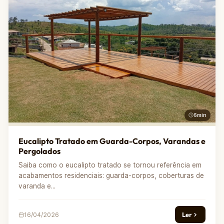
6min
Eucalipto Tratado em Guarda-Corpos, Varandas e
Pergolados
Saiba como o eucalipto tratado se tornou referência em
acabamentos residenciais: guarda-corpos, coberturas de
varanda e...
Ler
16/04/2026