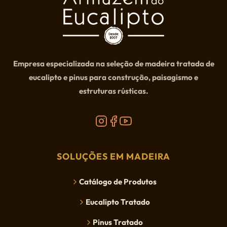
Empresa especializada na seleção de madeira tratada de
eucalipto e pinus para construção, paisagismo e
estruturas rústicas.
SOLUÇÕES EM MADEIRA
Catálogo de Produtos
Eucalipto Tratado
Pinus Tratado