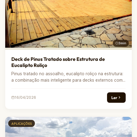
3min
Deck de Pinus Tratado sobre Estrutura de
Eucalipto Roliço
Pinus tratado no assoalho, eucalipto roliço na estrutura:
a combinação mais inteligente para decks externos com...
Ler
16/04/2026
APLICAÇÕES