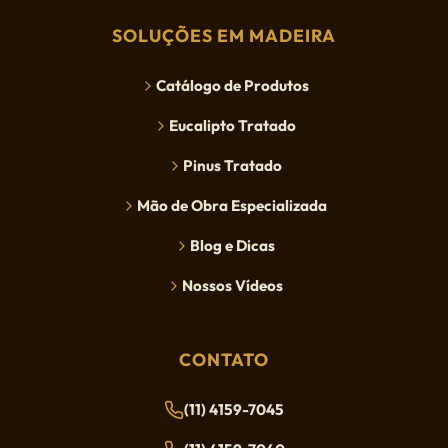
SOLUÇÕES EM MADEIRA
Catálogo de Produtos
Eucalipto Tratado
Pinus Tratado
Mão de Obra Especializada
Blog e Dicas
Nossos Vídeos
CONTATO
(11) 4159-7045