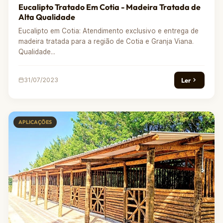
Eucalipto Tratado Em Cotia - Madeira Tratada de
Alta Qualidade
Eucalipto em Cotia: Atendimento exclusivo e entrega de
madeira tratada para a região de Cotia e Granja Viana.
Qualidade...
Ler
31/07/2023
APLICAÇÕES