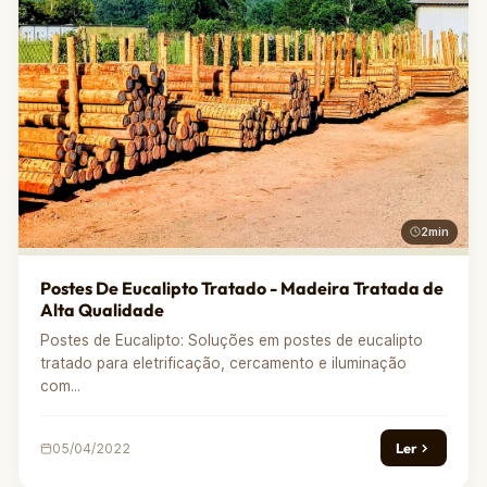
2min
Postes De Eucalipto Tratado - Madeira Tratada de
Alta Qualidade
Postes de Eucalipto: Soluções em postes de eucalipto
tratado para eletrificação, cercamento e iluminação
com...
Ler
05/04/2022