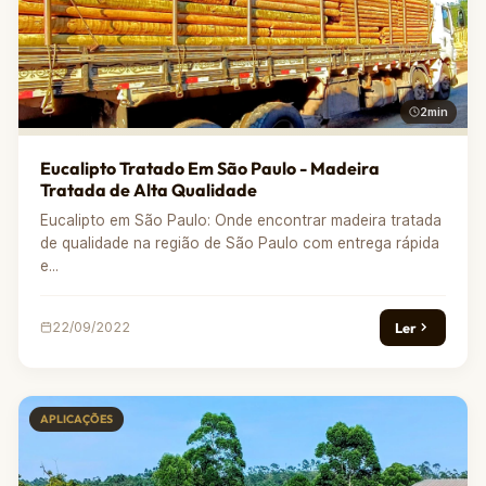
2min
Eucalipto Tratado Em São Paulo - Madeira
Tratada de Alta Qualidade
Eucalipto em São Paulo: Onde encontrar madeira tratada
de qualidade na região de São Paulo com entrega rápida
e...
Ler
22/09/2022
APLICAÇÕES