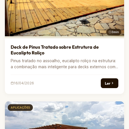
3min
Deck de Pinus Tratado sobre Estrutura de
Eucalipto Roliço
Pinus tratado no assoalho, eucalipto roliço na estrutura:
a combinação mais inteligente para decks externos com...
Ler
16/04/2026
APLICAÇÕES