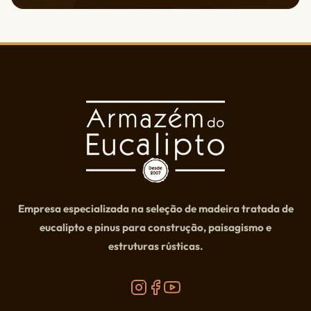
Empresa especializada na seleção de madeira tratada de
eucalipto e pinus para construção, paisagismo e
estruturas rústicas.