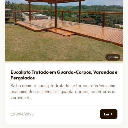
6min
Eucalipto Tratado em Guarda-Corpos, Varandas e
Pergolados
Saiba como o eucalipto tratado se tornou referência em
acabamentos residenciais: guarda-corpos, coberturas de
varanda e...
Ler
16/04/2026