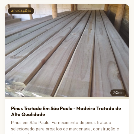
APLICAÇÕES
2min
Pinus Tratado Em São Paulo - Madeira Tratada de
Alta Qualidade
Pinus em São Paulo: Fornecimento de pinus tratado
selecionado para projetos de marcenaria, construção e