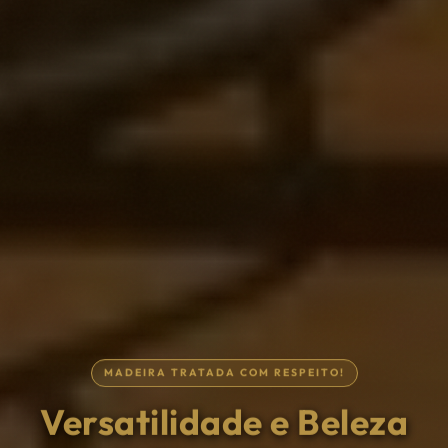
MADEIRA TRATADA COM RESPEITO!
Tudo para a sua