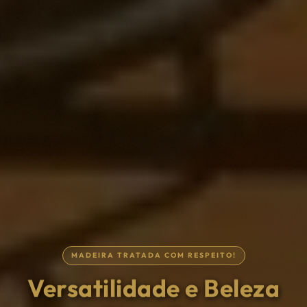
MADEIRA TRATADA COM RESPEITO!
Tudo para a sua